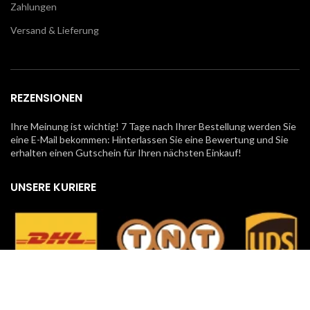
Zahlungen
Versand & Lieferung
REZENSIONEN
Ihre Meinung ist wichtig! 7 Tage nach Ihrer Bestellung werden Sie
eine E-Mail bekommen: Hinterlassen Sie eine Bewertung und Sie
erhalten einen Gutschein für Ihren nächsten Einkauf!
UNSERE KURIERE