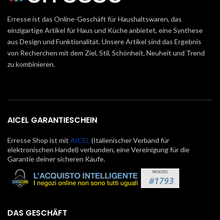
Erresse ist das Online-Geschäft für Haushaltswaren, das
einzigartige Artikel für Haus und Küche anbietet, eine Synthese
aus Design und Funktionalität. Unsere Artikel sind das Ergebnis
von Recherchen mit dem Ziel, Stil, Schönheit, Neuheit und Trend
zu kombinieren.
AICEL GARANTIESCHEIN
Erresse Shop ist mit
AICEL
(Italienischer Verband für
elektronischen Handel) verbunden, eine Vereinigung für die
Garantie deiner sicheren Käufe.
DAS GESCHÄFT