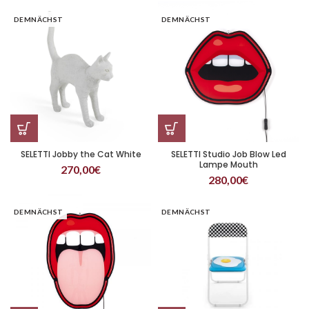
DEMNÄCHST
DEMNÄCHST
SELETTI Jobby the Cat White
SELETTI Studio Job Blow Led
Lampe Mouth
270,00
€
280,00
€
DEMNÄCHST
DEMNÄCHST