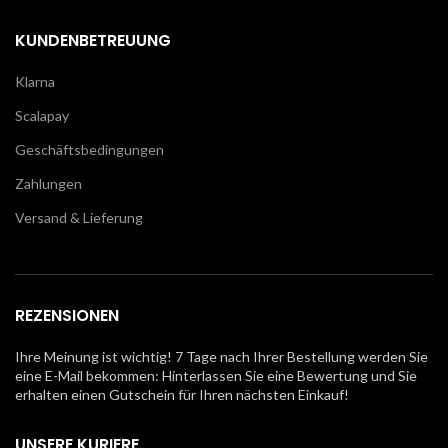
KUNDENBETREUUNG
Klarna
Scalapay
Geschäftsbedingungen
Zahlungen
Versand & Lieferung
REZENSIONEN
Ihre Meinung ist wichtig! 7 Tage nach Ihrer Bestellung werden Sie
eine E-Mail bekommen: Hinterlassen Sie eine Bewertung und Sie
erhalten einen Gutschein für Ihren nächsten Einkauf!
UNSERE KURIERE