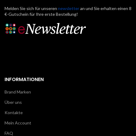
Melden Sie sich für unseren
newsletter
an und Sie erhalten einen 8
€-Gutschein für Ihre erste Bestellung!
INFORMATIONEN
Brand Marken
Über uns
Kontakte
Mein Account
FAQ