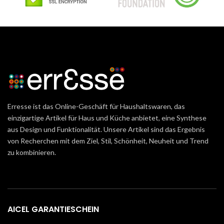
Erresse ist das Online-Geschäft für Haushaltswaren, das
einzigartige Artikel für Haus und Küche anbietet, eine Synthese
aus Design und Funktionalität. Unsere Artikel sind das Ergebnis
von Recherchen mit dem Ziel, Stil, Schönheit, Neuheit und Trend
zu kombinieren.
AICEL GARANTIESCHEIN