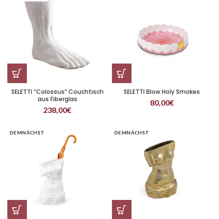
SELETTI “Colossus” Couchtisch
SELETTI Blow Holy Smokes
aus Fiberglas
80,00
€
238,00
€
DEMNÄCHST
DEMNÄCHST