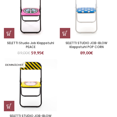
SELETTI Studio Job Klappstuhl
SELETTI STUDIO JOB-BLOW
PEACE
Klappstuhl POP CORN
89,00
€
59,95
€
89,00
€
DEMNÄCHST
SELETTI STUDIO JOB-BLOW