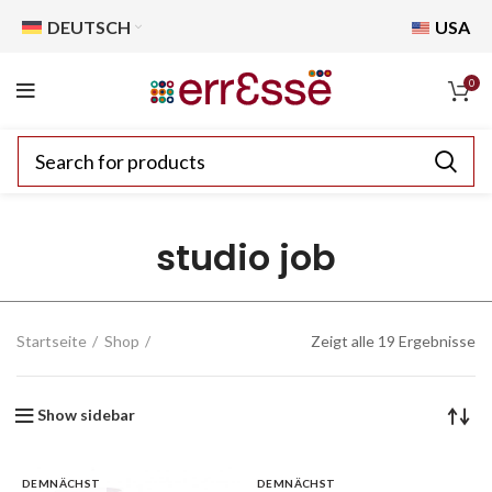
DEUTSCH
USA
0
studio job
Startseite
Shop
Zeigt alle 19 Ergebnisse
Show sidebar
DEMNÄCHST
DEMNÄCHST