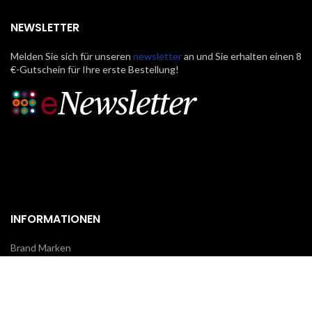
NEWSLETTER
Melden Sie sich für unseren
newsletter
an und Sie erhalten einen 8
€-Gutschein für Ihre erste Bestellung!
INFORMATIONEN
Brand Marken
Über uns
Kontakte