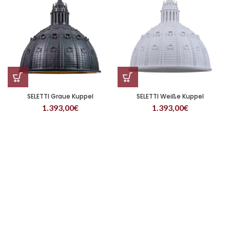
SELETTI Graue Kuppel
SELETTI Weiße Kuppel
1.393,00
€
1.393,00
€