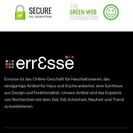
Erresse ist das Online-Geschäft für Haushaltswaren, das
einzigartige Artikel für Haus und Küche anbietet, eine Synthese
aus Design und Funktionalität. Unsere Artikel sind das Ergebnis
von Recherchen mit dem Ziel, Stil, Schönheit, Neuheit und Trend
zu kombinieren.