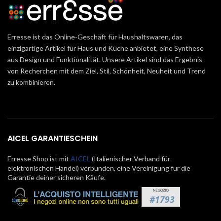
Erresse ist das Online-Geschäft für Haushaltswaren, das
einzigartige Artikel für Haus und Küche anbietet, eine Synthese
aus Design und Funktionalität. Unsere Artikel sind das Ergebnis
von Recherchen mit dem Ziel, Stil, Schönheit, Neuheit und Trend
zu kombinieren.
AICEL GARANTIESCHEIN
Erresse Shop ist mit
AICEL
(Italienischer Verband für
elektronischen Handel) verbunden, eine Vereinigung für die
Garantie deiner sicheren Käufe.