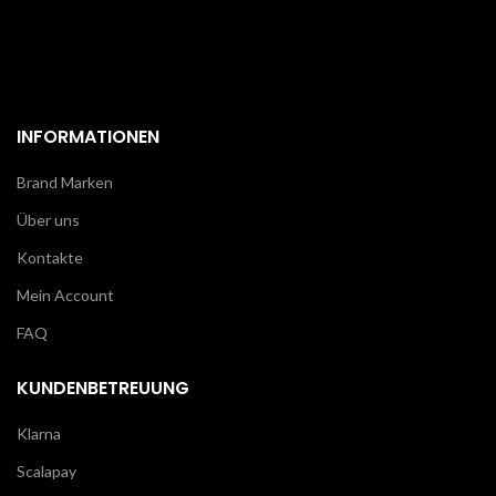
INFORMATIONEN
Brand Marken
Über uns
Kontakte
Mein Account
FAQ
KUNDENBETREUUNG
Klarna
Scalapay