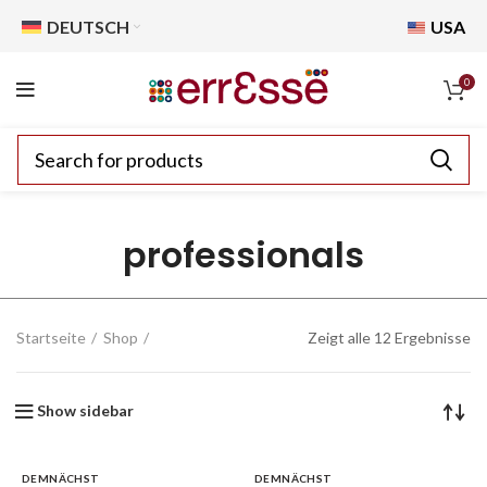
DEUTSCH
USA
0
professionals
Startseite
Shop
Zeigt alle 12 Ergebnisse
Show sidebar
DEMNÄCHST
DEMNÄCHST