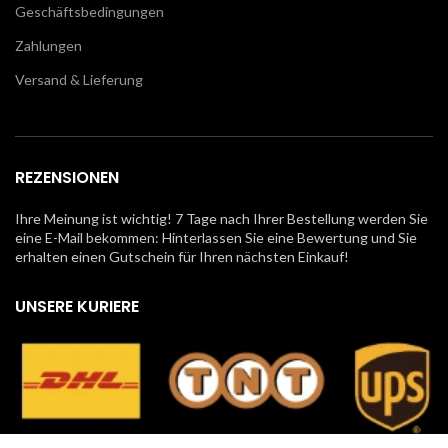
Geschäftsbedingungen
Zahlungen
Versand & Lieferung
REZENSIONEN
Ihre Meinung ist wichtig! 7 Tage nach Ihrer Bestellung werden Sie
eine E-Mail bekommen: Hinterlassen Sie eine Bewertung und Sie
erhalten einen Gutschein für Ihren nächsten Einkauf!
UNSERE KURIERE