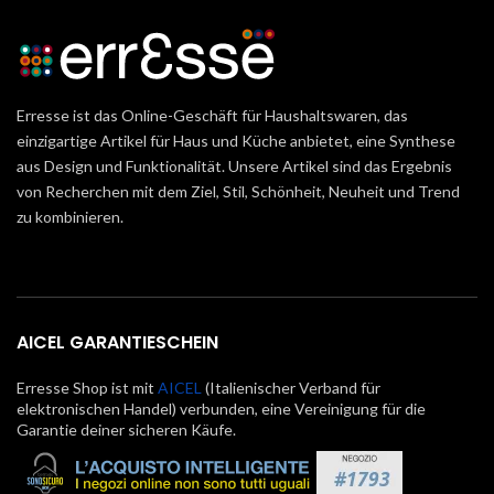
Erresse ist das Online-Geschäft für Haushaltswaren, das
einzigartige Artikel für Haus und Küche anbietet, eine Synthese
aus Design und Funktionalität. Unsere Artikel sind das Ergebnis
von Recherchen mit dem Ziel, Stil, Schönheit, Neuheit und Trend
zu kombinieren.
AICEL GARANTIESCHEIN
Erresse Shop ist mit
AICEL
(Italienischer Verband für
elektronischen Handel) verbunden, eine Vereinigung für die
Garantie deiner sicheren Käufe.