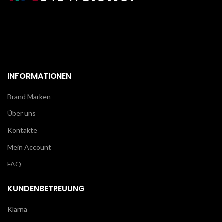
INFORMATIONEN
Brand Marken
Über uns
Kontakte
Mein Account
FAQ
KUNDENBETREUUNG
Klarna