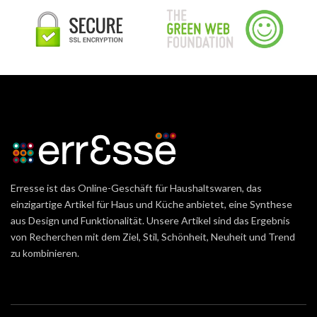
Erresse ist das Online-Geschäft für Haushaltswaren, das
einzigartige Artikel für Haus und Küche anbietet, eine Synthese
aus Design und Funktionalität. Unsere Artikel sind das Ergebnis
von Recherchen mit dem Ziel, Stil, Schönheit, Neuheit und Trend
zu kombinieren.