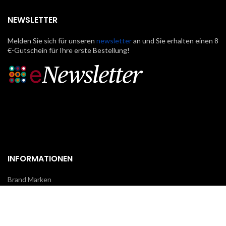
NEWSLETTER
Melden Sie sich für unseren
newsletter
an und Sie erhalten einen 8
€-Gutschein für Ihre erste Bestellung!
INFORMATIONEN
Brand Marken
Über uns
Kontakte