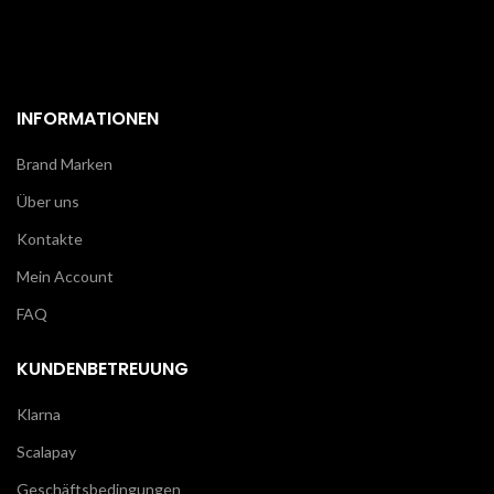
INFORMATIONEN
Brand Marken
Über uns
Kontakte
Mein Account
FAQ
KUNDENBETREUUNG
Klarna
Scalapay
Geschäftsbedingungen