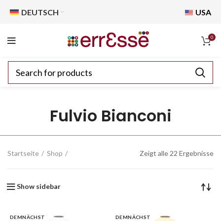
DEUTSCH
USA
0
Fulvio Bianconi
Startseite
Shop
Zeigt alle 22 Ergebnisse
Show sidebar
DEMNÄCHST
DEMNÄCHST