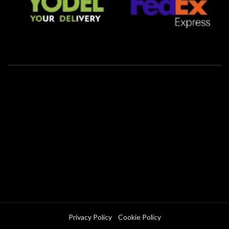
Privacy Policy
Cookie Policy