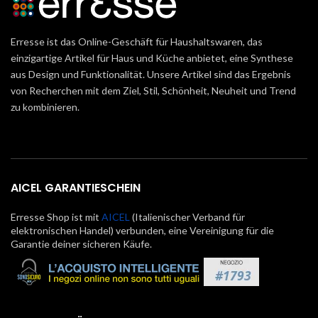
Erresse ist das Online-Geschäft für Haushaltswaren, das
einzigartige Artikel für Haus und Küche anbietet, eine Synthese
aus Design und Funktionalität. Unsere Artikel sind das Ergebnis
von Recherchen mit dem Ziel, Stil, Schönheit, Neuheit und Trend
zu kombinieren.
AICEL GARANTIESCHEIN
Erresse Shop ist mit
AICEL
(Italienischer Verband für
elektronischen Handel) verbunden, eine Vereinigung für die
Garantie deiner sicheren Käufe.