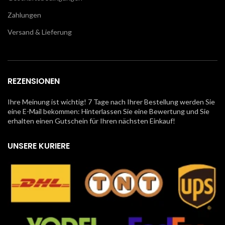
Zahlungen
Versand & Lieferung
REZENSIONEN
Ihre Meinung ist wichtig! 7 Tage nach Ihrer Bestellung werden Sie
eine E-Mail bekommen: Hinterlassen Sie eine Bewertung und Sie
erhalten einen Gutschein für Ihren nächsten Einkauf!
UNSERE KURIERE