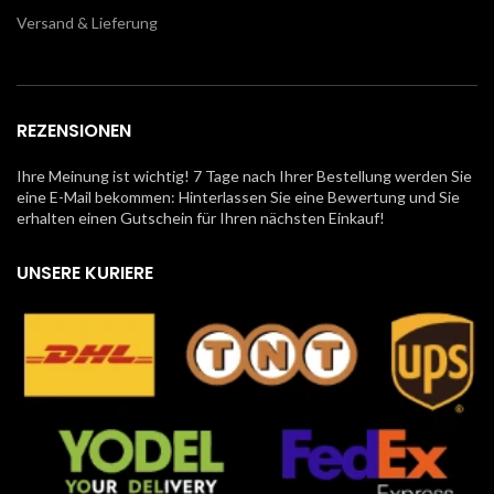
Versand & Lieferung
REZENSIONEN
Ihre Meinung ist wichtig! 7 Tage nach Ihrer Bestellung werden Sie
eine E-Mail bekommen: Hinterlassen Sie eine Bewertung und Sie
erhalten einen Gutschein für Ihren nächsten Einkauf!
UNSERE KURIERE