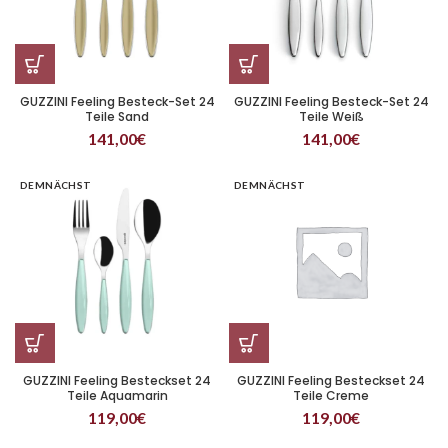
GUZZINI Feeling Besteck-Set 24
GUZZINI Feeling Besteck-Set 24
Teile Sand
Teile Weiß
141,00
€
141,00
€
DEMNÄCHST
DEMNÄCHST
GUZZINI Feeling Besteckset 24
GUZZINI Feeling Besteckset 24
Teile Aquamarin
Teile Creme
119,00
€
119,00
€