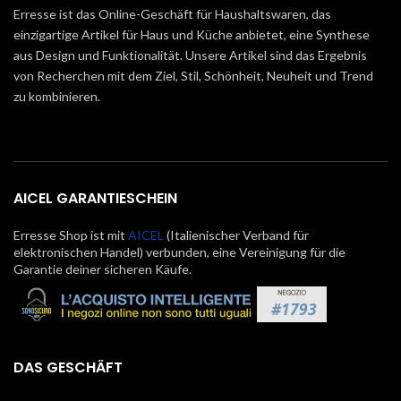
Erresse ist das Online-Geschäft für Haushaltswaren, das
einzigartige Artikel für Haus und Küche anbietet, eine Synthese
aus Design und Funktionalität. Unsere Artikel sind das Ergebnis
von Recherchen mit dem Ziel, Stil, Schönheit, Neuheit und Trend
zu kombinieren.
AICEL GARANTIESCHEIN
Erresse Shop ist mit
AICEL
(Italienischer Verband für
elektronischen Handel) verbunden, eine Vereinigung für die
Garantie deiner sicheren Käufe.
DAS GESCHÄFT