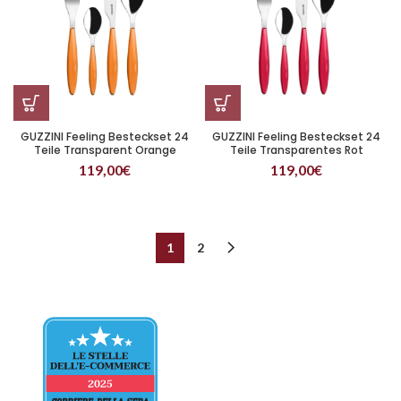
GUZZINI Feeling Besteckset 24
GUZZINI Feeling Besteckset 24
Teile Transparent Orange
Teile Transparentes Rot
119,00
€
119,00
€
1
2