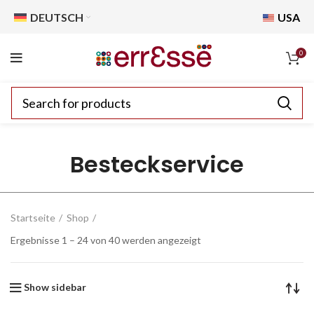
DEUTSCH
USA
0
Besteckservice
Startseite
Shop
Ergebnisse 1 – 24 von 40 werden angezeigt
Show sidebar