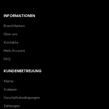
INFORMATIONEN
Brand Marken
Über uns
Kontakte
Mein Account
FAQ
KUNDENBETREUUNG
Klarna
Scalapay
Geschäftsbedingungen
Zahlungen