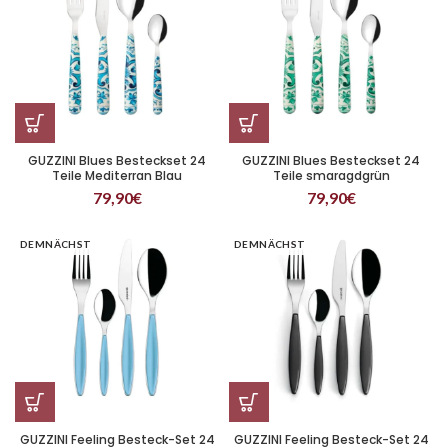
GUZZINI Blues Besteckset 24
GUZZINI Blues Besteckset 24
Teile Mediterran Blau
Teile smaragdgrün
79,90
€
79,90
€
DEMNÄCHST
DEMNÄCHST
GUZZINI Feeling Besteck-Set 24
GUZZINI Feeling Besteck-Set 24