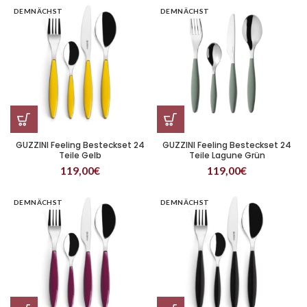
DEMNÄCHST
DEMNÄCHST
GUZZINI Feeling Besteckset 24
GUZZINI Feeling Besteckset 24
Teile Gelb
Teile Lagune Grün
119,00
€
119,00
€
DEMNÄCHST
DEMNÄCHST