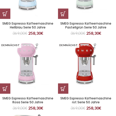
SMEG Espresso Kaffeemaschine
SMEG Espresso Kaffeemaschine
Hellblau Serie 50 Jahre
Pastellgrün Serie 50 Jahre
369,00
€
258,30
€
369,00
€
258,30
€
DEMNÄCHST
DEMNÄCHST
SMEG Espresso Kaffeemaschine
SMEG Espresso Kaffeemaschine
Rosa Serie 50 Jahre
rot Serie 50 Jahre
369,00
€
258,30
€
369,00
€
258,30
€