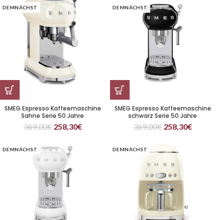
DEMNÄCHST
DEMNÄCHST
SMEG Espresso Kaffeemaschine
SMEG Espresso Kaffeemaschine
Sahne Serie 50 Jahre
schwarz Serie 50 Jahre
369,00
€
258,30
€
369,00
€
258,30
€
DEMNÄCHST
DEMNÄCHST