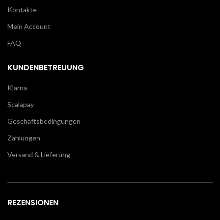
Kontakte
Mein Account
FAQ
KUNDENBETREUUNG
Klarna
Scalapay
Geschäftsbedingungen
Zahlungen
Versand & Lieferung
REZENSIONEN