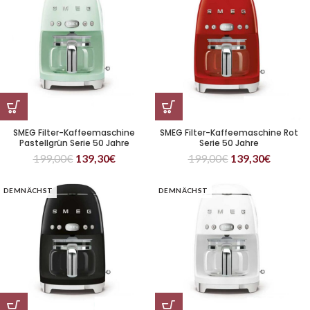
SMEG Filter-Kaffeemaschine
SMEG Filter-Kaffeemaschine Rot
Pastellgrün Serie 50 Jahre
Serie 50 Jahre
199,00
€
139,30
€
199,00
€
139,30
€
DEMNÄCHST
DEMNÄCHST