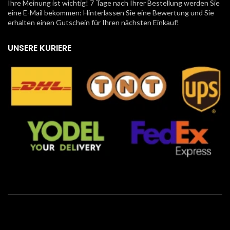
Ihre Meinung ist wichtig! 7 Tage nach Ihrer Bestellung werden Sie
eine E-Mail bekommen: Hinterlassen Sie eine Bewertung und Sie
erhalten einen Gutschein für Ihren nächsten Einkauf!
UNSERE KURIERE