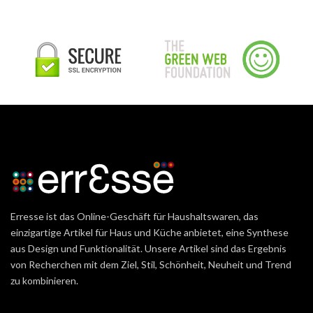
Erresse ist das Online-Geschäft für Haushaltswaren, das
einzigartige Artikel für Haus und Küche anbietet, eine Synthese
aus Design und Funktionalität. Unsere Artikel sind das Ergebnis
von Recherchen mit dem Ziel, Stil, Schönheit, Neuheit und Trend
zu kombinieren.