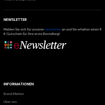
NEWSLETTER
Melden Sie sich für unseren
newsletter
an und Sie erhalten einen 8
€-Gutschein für Ihre erste Bestellung!
INFORMATIONEN
Brand Marken
Über uns