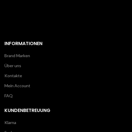
INFORMATIONEN
Brand Marken
Über uns
Kontakte
Mein Account
FAQ
KUNDENBETREUUNG
Klarna