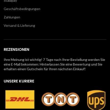
Scalapay
Geschäftsbedingungen
Zahlungen
Versand & Lieferung
REZENSIONEN
Ihre Meinung ist wichtig! 7 Tage nach Ihrer Bestellung werden Sie
eine E-Mail bekommen: Hinterlassen Sie eine Bewertung und Sie
erhalten einen Gutschein für Ihren nächsten Einkauf!
UNSERE KURIERE