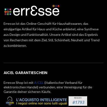
Erresse ist das Online-Geschäft für Haushaltswaren, das
einzigartige Artikel für Haus und Küche anbietet, eine Synthese
aus Design und Funktionalität. Unsere Artikel sind das Ergebnis
von Recherchen mit dem Ziel, Stil, Schönheit, Neuheit und Trend
zu kombinieren.
AICEL GARANTIESCHEIN
Erresse Shop ist mit
AICEL
(Italienischer Verband für
elektronischen Handel) verbunden, eine Vereinigung für die
Garantie deiner sicheren Käufe.