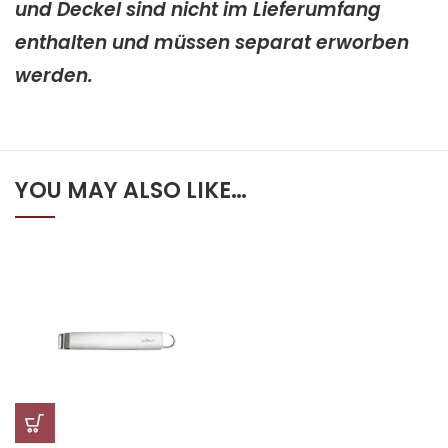
und Deckel sind nicht im Lieferumfang
enthalten und müssen separat erworben
werden.
YOU MAY ALSO LIKE…