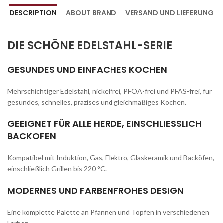
DESCRIPTION
ABOUT BRAND
VERSAND UND LIEFERUNG
DIE SCHÖNE EDELSTAHL-SERIE
GESUNDES UND EINFACHES KOCHEN
Mehrschichtiger Edelstahl, nickelfrei, PFOA-frei und PFAS-frei, für
gesundes, schnelles, präzises und gleichmäßiges Kochen.
GEEIGNET FÜR ALLE HERDE, EINSCHLIESSLICH
BACKOFEN
Kompatibel mit Induktion, Gas, Elektro, Glaskeramik und Backöfen,
einschließlich Grillen bis 220 °C.
MODERNES UND FARBENFROHES DESIGN
Eine komplette Palette an Pfannen und Töpfen in verschiedenen
Farben.