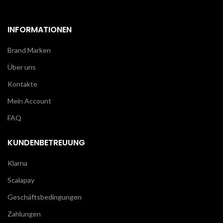
INFORMATIONEN
Brand Marken
Über uns
Kontakte
Mein Account
FAQ
KUNDENBETREUUNG
Klarna
Scalapay
Geschäftsbedingungen
Zahlungen