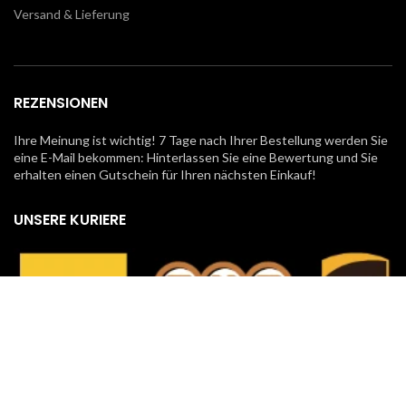
Versand & Lieferung
REZENSIONEN
Ihre Meinung ist wichtig! 7 Tage nach Ihrer Bestellung werden Sie
eine E-Mail bekommen: Hinterlassen Sie eine Bewertung und Sie
erhalten einen Gutschein für Ihren nächsten Einkauf!
UNSERE KURIERE