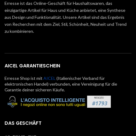
Erresse ist das Online-Geschäft für Haushaltswaren, das
einzigartige Artikel für Haus und Küche anbietet, eine Synthese
aus Design und Funktionalität. Unsere Artikel sind das Ergebnis
von Recherchen mit dem Ziel, Stil, Schönheit, Neuheit und Trend
zu kombinieren.
AICEL GARANTIESCHEIN
Erresse Shop ist mit
AICEL
(Italienischer Verband für
elektronischen Handel) verbunden, eine Vereinigung für die
Garantie deiner sicheren Käufe.
DAS GESCHÄFT