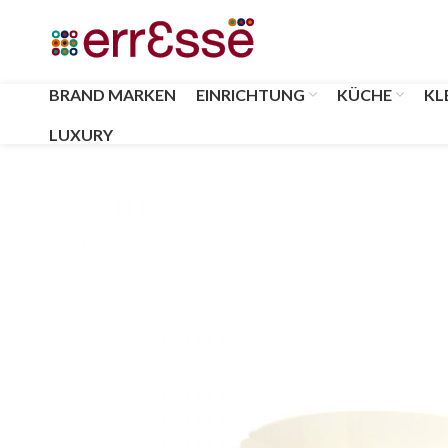
BRAND MARKEN
EINRICHTUNG
KÜCHE
KL
LUXURY