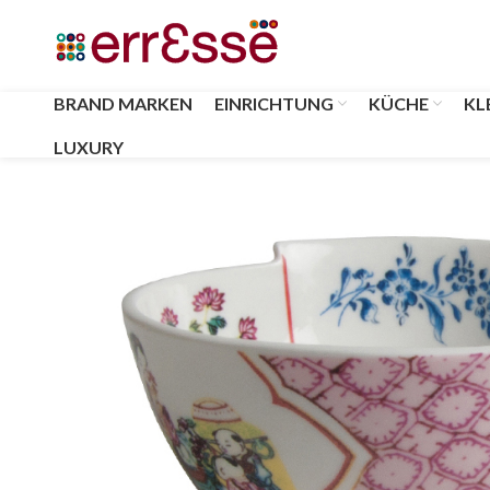
BRAND MARKEN
EINRICHTUNG
KÜCHE
KL
LUXURY