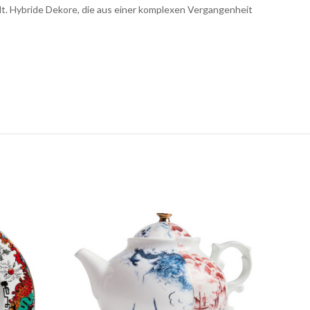
lt. Hybride Dekore, die aus einer komplexen Vergangenheit