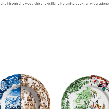
alte historische westliche und östliche Keramikproduktion widerspiege