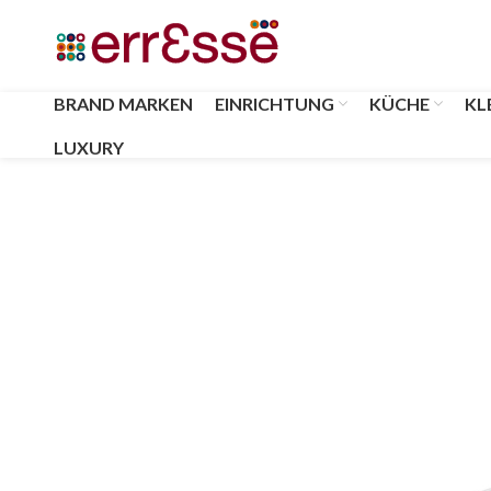
BRAND MARKEN
EINRICHTUNG
KÜCHE
KL
LUXURY