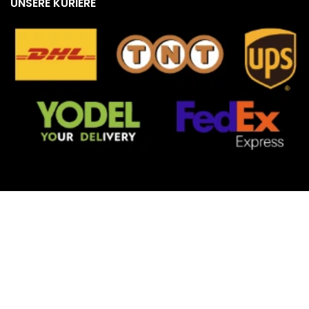
UNSERE KURIERE