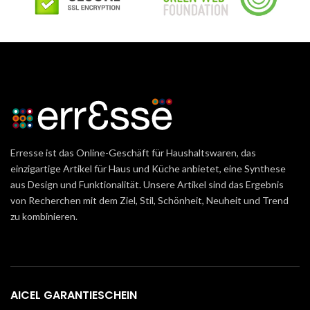
Erresse ist das Online-Geschäft für Haushaltswaren, das
einzigartige Artikel für Haus und Küche anbietet, eine Synthese
aus Design und Funktionalität. Unsere Artikel sind das Ergebnis
von Recherchen mit dem Ziel, Stil, Schönheit, Neuheit und Trend
zu kombinieren.
AICEL GARANTIESCHEIN