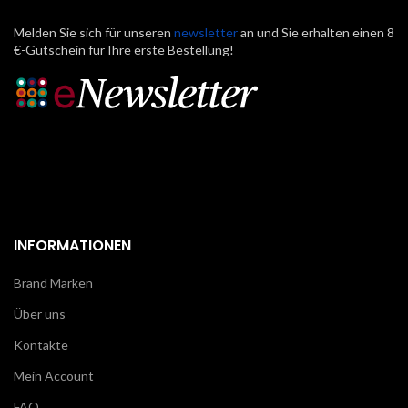
Melden Sie sich für unseren
newsletter
an und Sie erhalten einen 8
€-Gutschein für Ihre erste Bestellung!
INFORMATIONEN
Brand Marken
Über uns
Kontakte
Mein Account
FAQ