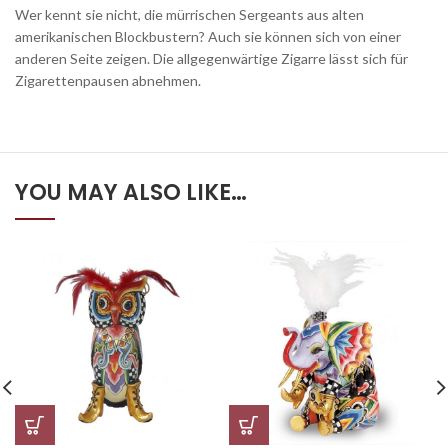
Wer kennt sie nicht, die mürrischen Sergeants aus alten
amerikanischen Blockbustern? Auch sie können sich von einer
anderen Seite zeigen. Die allgegenwärtige Zigarre lässt sich für
Zigarettenpausen abnehmen.
YOU MAY ALSO LIKE…