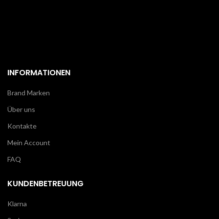
INFORMATIONEN
Brand Marken
Über uns
Kontakte
Mein Account
FAQ
KUNDENBETREUUNG
Klarna