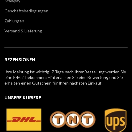
Scalapay
Geschäftsbedingungen
Zahlungen
Versand & Lieferung
REZENSIONEN
Ihre Meinung ist wichtig! 7 Tage nach Ihrer Bestellung werden Sie
eine E-Mail bekommen: Hinterlassen Sie eine Bewertung und Sie
erhalten einen Gutschein für Ihren nächsten Einkauf!
UNSERE KURIERE