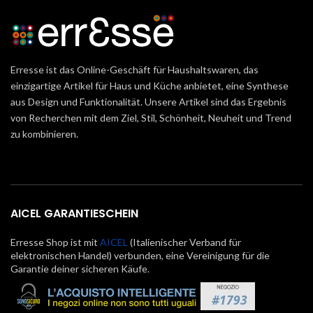
Erresse ist das Online-Geschäft für Haushaltswaren, das
einzigartige Artikel für Haus und Küche anbietet, eine Synthese
aus Design und Funktionalität. Unsere Artikel sind das Ergebnis
von Recherchen mit dem Ziel, Stil, Schönheit, Neuheit und Trend
zu kombinieren.
AICEL GARANTIESCHEIN
Erresse Shop ist mit
AICEL
(Italienischer Verband für
elektronischen Handel) verbunden, eine Vereinigung für die
Garantie deiner sicheren Käufe.