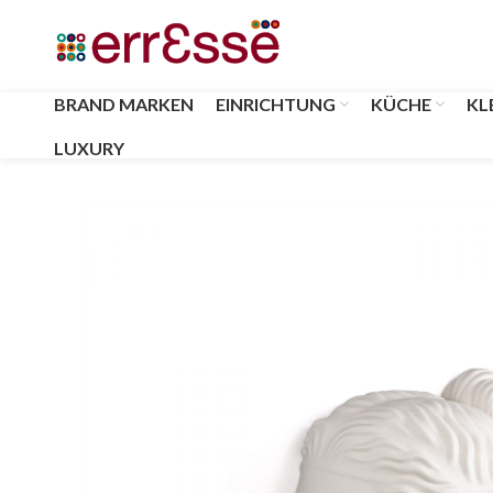
BRAND MARKEN
EINRICHTUNG
KÜCHE
KL
LUXURY