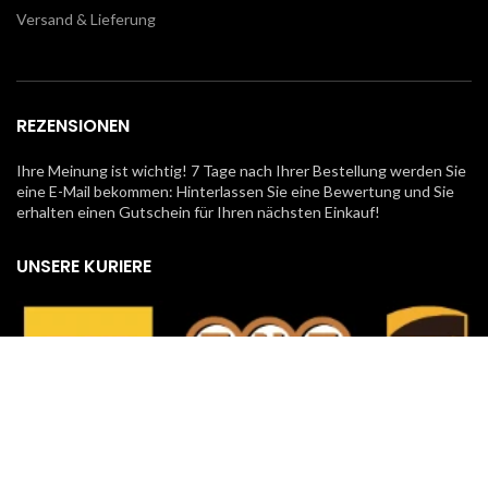
Versand & Lieferung
REZENSIONEN
Ihre Meinung ist wichtig! 7 Tage nach Ihrer Bestellung werden Sie
eine E-Mail bekommen: Hinterlassen Sie eine Bewertung und Sie
erhalten einen Gutschein für Ihren nächsten Einkauf!
UNSERE KURIERE