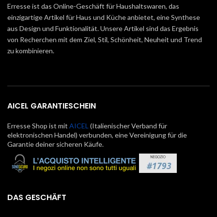
Erresse ist das Online-Geschäft für Haushaltswaren, das
einzigartige Artikel für Haus und Küche anbietet, eine Synthese
aus Design und Funktionalität. Unsere Artikel sind das Ergebnis
von Recherchen mit dem Ziel, Stil, Schönheit, Neuheit und Trend
zu kombinieren.
AICEL GARANTIESCHEIN
Erresse Shop ist mit
AICEL
(Italienischer Verband für
elektronischen Handel) verbunden, eine Vereinigung für die
Garantie deiner sicheren Käufe.
DAS GESCHÄFT