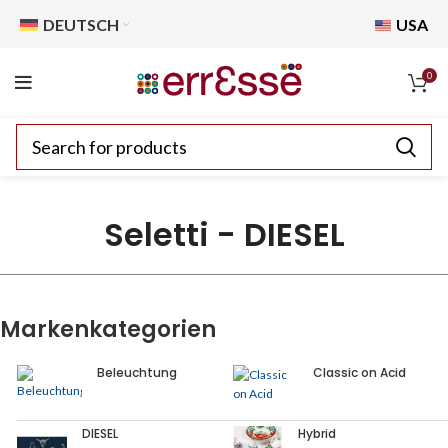
DEUTSCH
USA
0
Seletti - DIESEL
Markenkategorien
Beleuchtung
Classic on Acid
DIESEL
Hybrid