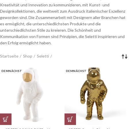
Kreativität und Innovation zu kommunizieren, mit Kunst- und
Designkollektionen, die weltweit zum Ausdruck italienischer Exzellenz
geworden sind. Die Zusammenarbeit mit Designern aller Branchen hat
es ermöglicht, die unterschiedlichsten Produkte und die
unterschiedlichsten Stile zu kreieren. Die Schönheit und
Kommunikation von Formen sind Prinzipien, die Seletti inspirieren und
den Erfolg ermöglicht haben.
Startseite
Shop
Seletti
DEMNÄCHST
DEMNÄCHST