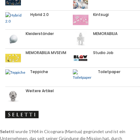
Hybrid 2.0
Kintsugi
Kleiderständer
MEMORABILIA
MEMORABILIA MVSEVM
Studio Job
Teppiche
Toiletpaper
Weitere Artikel
Seletti
wurde 1964 in Cicognara (Mantua) gegründet und ist ein
Unternehmen, das seit seiner Gründung die Mission hat, durch