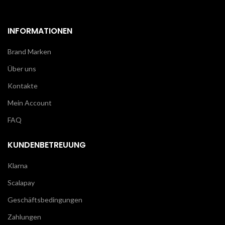
INFORMATIONEN
Brand Marken
Über uns
Kontakte
Mein Account
FAQ
KUNDENBETREUUNG
Klarna
Scalapay
Geschäftsbedingungen
Zahlungen