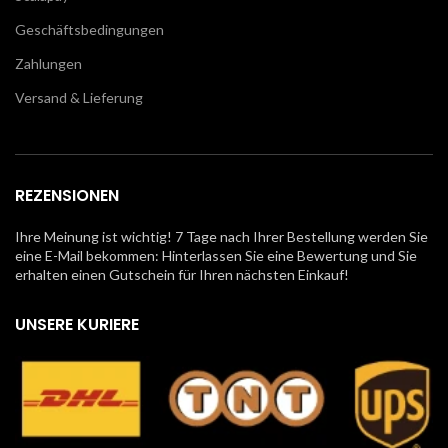
Geschäftsbedingungen
Zahlungen
Versand & Lieferung
REZENSIONEN
Ihre Meinung ist wichtig! 7 Tage nach Ihrer Bestellung werden Sie
eine E-Mail bekommen: Hinterlassen Sie eine Bewertung und Sie
erhalten einen Gutschein für Ihren nächsten Einkauf!
UNSERE KURIERE