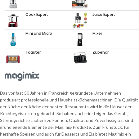
Cook Expert
Juice Expert
Mini und Micro
Mixer
Toaster
Zubehör
Das vor fast 50 Jahren in Frankreich gegründete Unternehmen
produziert professionelle und Haushaltsküchenmaschinen. Die Qualität
der Küche der Köche der besten Restaurants wird in die Häuser der
Kochbegeisterten gebracht. So haben auch Einsteiger das Gefühl,
Sternegerichte zaubern zu können. Qualität und Zuverlässigkeit sind
grundlegende Elemente der Magimix-Produkte. Zum Frühstück, für
herzhafte Speisen und auch für Desserts und Eis bietet Magimix ein