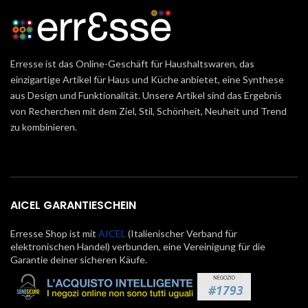
Erresse ist das Online-Geschäft für Haushaltswaren, das
einzigartige Artikel für Haus und Küche anbietet, eine Synthese
aus Design und Funktionalität. Unsere Artikel sind das Ergebnis
von Recherchen mit dem Ziel, Stil, Schönheit, Neuheit und Trend
zu kombinieren.
AICEL GARANTIESCHEIN
Erresse Shop ist mit
AICEL
(Italienischer Verband für
elektronischen Handel) verbunden, eine Vereinigung für die
Garantie deiner sicheren Käufe.