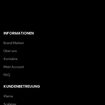
INFORMATIONEN
Brand Marken
Über uns
Kontakte
Mein Account
FAQ
KUNDENBETREUUNG
Klarna
Scalapay