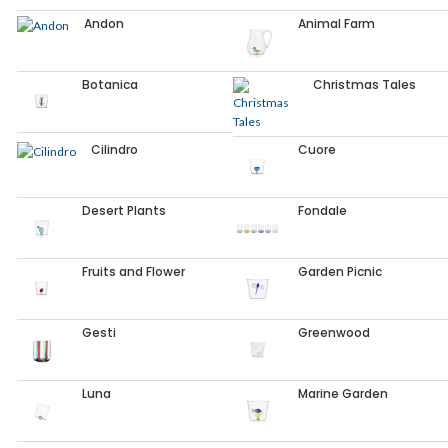
Andon
Animal Farm
Botanica
Christmas Tales
Cilindro
Cuore
Desert Plants
Fondale
Fruits and Flower
Garden Picnic
Gesti
Greenwood
Luna
Marine Garden