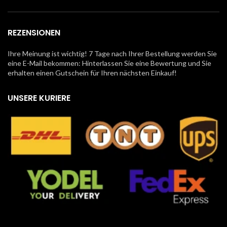
REZENSIONEN
Ihre Meinung ist wichtig! 7 Tage nach Ihrer Bestellung werden Sie
eine E-Mail bekommen: Hinterlassen Sie eine Bewertung und Sie
erhalten einen Gutschein für Ihren nächsten Einkauf!
UNSERE KURIERE