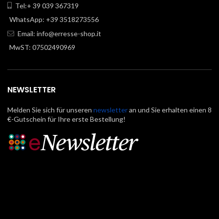
Tel:+ 39 039 367319
WhatsApp: +39 3518273556
Email:
info@erresse-shop.it
MwST: 07502490969
NEWSLETTER
Melden Sie sich für unseren
newsletter
an und Sie erhalten einen 8
€-Gutschein für Ihre erste Bestellung!