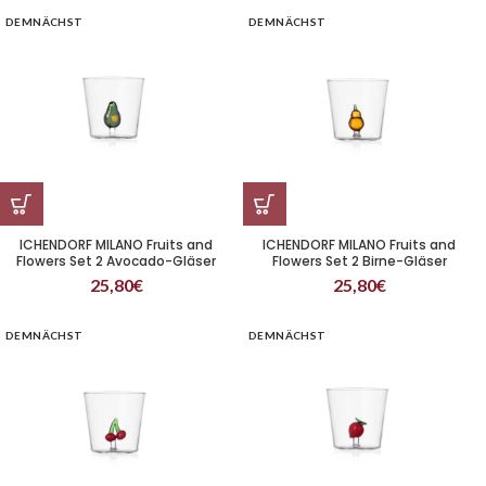
DEMNÄCHST
DEMNÄCHST
ICHENDORF MILANO Fruits and
ICHENDORF MILANO Fruits and
Flowers Set 2 Avocado-Gläser
Flowers Set 2 Birne-Gläser
25,80
€
25,80
€
DEMNÄCHST
DEMNÄCHST