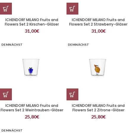
ICHENDORF MILANO Fruits and
ICHENDORF MILANO Fruits and
Flowers Set 2 Kirschen-Gläser
Flowers Set 2 Strawberry-Gläser
31,00
€
31,00
€
DEMNÄCHST
DEMNÄCHST
ICHENDORF MILANO Fruits and
ICHENDORF MILANO Fruits and
Flowers Set 2 Weintrauben-Gläser
Flowers Set 2 Zitrone-Gläser
25,80
€
25,80
€
DEMNÄCHST