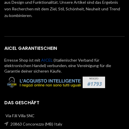
aus Design und Funktionalität. Unsere Artikel sind das Ergebnis
von Recherchen mit dem Ziel, Stil, Schönheit, Neuheit und Trend
zu kombinieren.
AICEL GARANTIESCHEIN
Erresse Shop ist mit
AICEL
(Italienischer Verband für
elektronischen Handel) verbunden, eine Vereinigung für die
Garantie deiner sicheren Käufe.
DAS GESCHÄFT
Via F.lli Villa SNC
20863 Concorezzo (MB) Italy