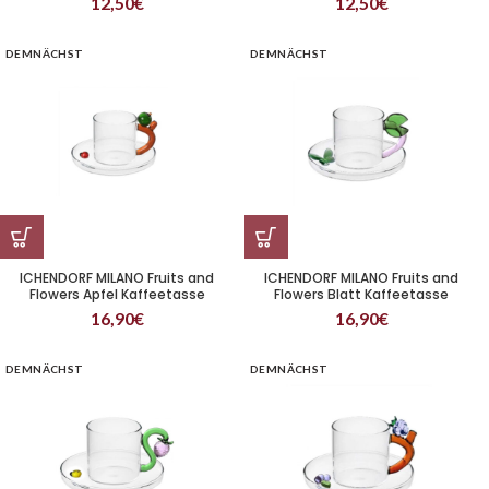
12,50
€
12,50
€
DEMNÄCHST
DEMNÄCHST
ICHENDORF MILANO Fruits and
ICHENDORF MILANO Fruits and
Flowers Apfel Kaffeetasse
Flowers Blatt Kaffeetasse
16,90
€
16,90
€
DEMNÄCHST
DEMNÄCHST