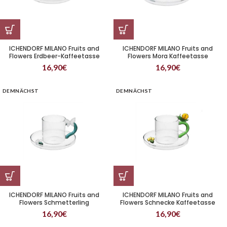
ICHENDORF MILANO Fruits and
ICHENDORF MILANO Fruits and
Flowers Erdbeer-Kaffeetasse
Flowers Mora Kaffeetasse
16,90
€
16,90
€
DEMNÄCHST
DEMNÄCHST
ICHENDORF MILANO Fruits and
ICHENDORF MILANO Fruits and
Flowers Schmetterling
Flowers Schnecke Kaffeetasse
Kaffeetasse
16,90
€
16,90
€