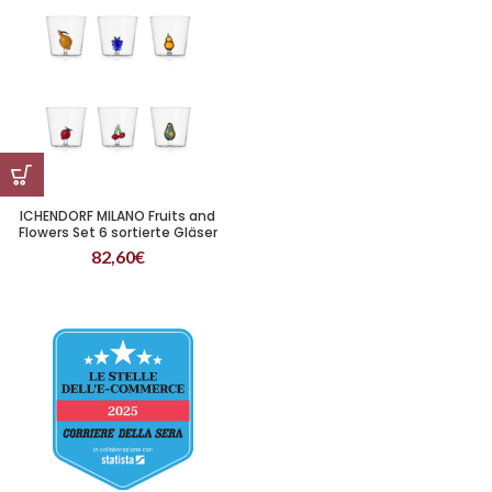
ICHENDORF MILANO Fruits and
Flowers Set 6 sortierte Gläser
82,60
€