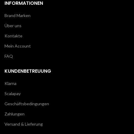
INFORMATIONEN
Brand Marken
Über uns
Kontakte
Mein Account
FAQ
KUNDENBETREUUNG
Klarna
Scalapay
Geschäftsbedingungen
Zahlungen
Versand & Lieferung