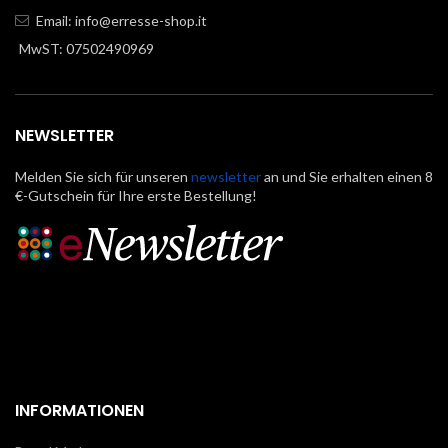
Email:
info@erresse-shop.it
MwST: 07502490969
NEWSLETTER
Melden Sie sich für unseren
newsletter
an und Sie erhalten einen 8
€-Gutschein für Ihre erste Bestellung!
INFORMATIONEN