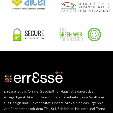
Erresse ist das Online-Geschäft für Haushaltswaren, das
einzigartige Artikel für Haus und Küche anbietet, eine Synthese
aus Design und Funktionalität. Unsere Artikel sind das Ergebnis
von Recherchen mit dem Ziel, Stil, Schönheit, Neuheit und Trend