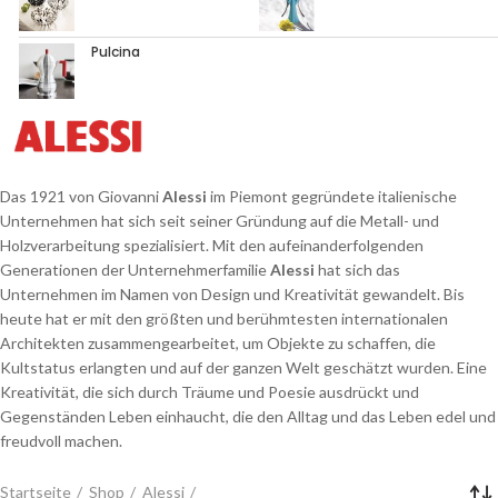
Pulcina
Das 1921 von Giovanni
Alessi
im Piemont gegründete italienische
Unternehmen hat sich seit seiner Gründung auf die Metall- und
Holzverarbeitung spezialisiert. Mit den aufeinanderfolgenden
Generationen der Unternehmerfamilie
Alessi
hat sich das
Unternehmen im Namen von Design und Kreativität gewandelt. Bis
heute hat er mit den größten und berühmtesten internationalen
Architekten zusammengearbeitet, um Objekte zu schaffen, die
Kultstatus erlangten und auf der ganzen Welt geschätzt wurden. Eine
Kreativität, die sich durch Träume und Poesie ausdrückt und
Gegenständen Leben einhaucht, die den Alltag und das Leben edel und
freudvoll machen.
Startseite
Shop
Alessi