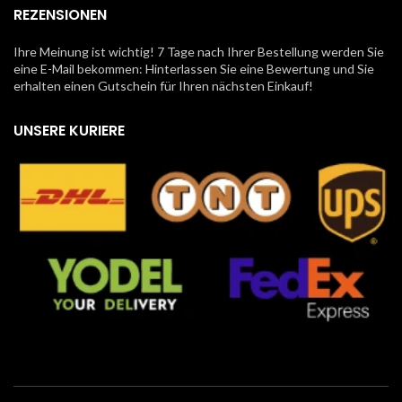
REZENSIONEN
Ihre Meinung ist wichtig! 7 Tage nach Ihrer Bestellung werden Sie
eine E-Mail bekommen: Hinterlassen Sie eine Bewertung und Sie
erhalten einen Gutschein für Ihren nächsten Einkauf!
UNSERE KURIERE