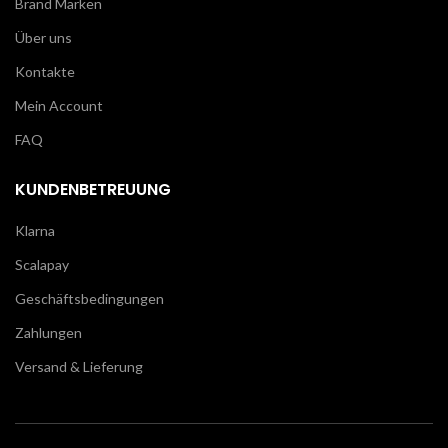
Brand Marken
Über uns
Kontakte
Mein Account
FAQ
KUNDENBETREUUNG
Klarna
Scalapay
Geschäftsbedingungen
Zahlungen
Versand & Lieferung