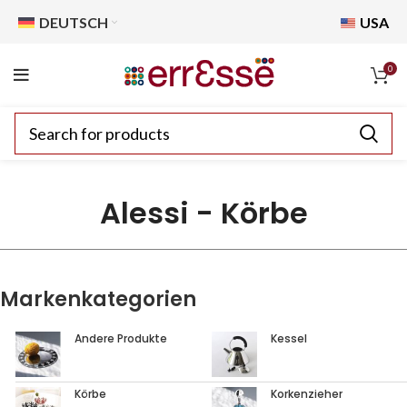
DEUTSCH
USA
0
Alessi - Körbe
Markenkategorien
Andere Produkte
Kessel
Körbe
Korkenzieher