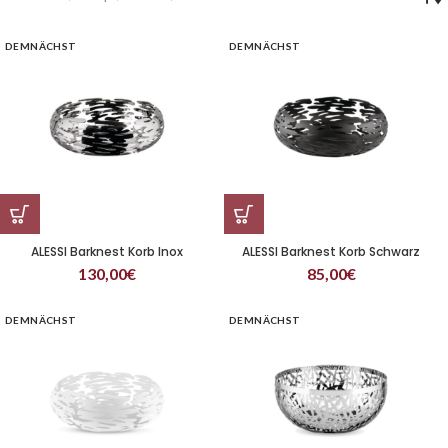
DEMNÄCHST
DEMNÄCHST
ALESSI Barknest Korb Inox
ALESSI Barknest Korb Schwarz
130,00
€
85,00
€
DEMNÄCHST
DEMNÄCHST