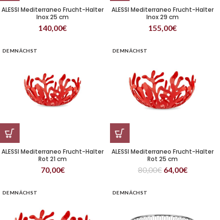
ALESSI Mediterraneo Frucht-Halter
ALESSI Mediterraneo Frucht-Halter
Inox 25 cm
Inox 29 cm
140,00
€
155,00
€
DEMNÄCHST
DEMNÄCHST
ALESSI Mediterraneo Frucht-Halter
ALESSI Mediterraneo Frucht-Halter
Rot 21 cm
Rot 25 cm
70,00
€
80,00
€
64,00
€
DEMNÄCHST
DEMNÄCHST