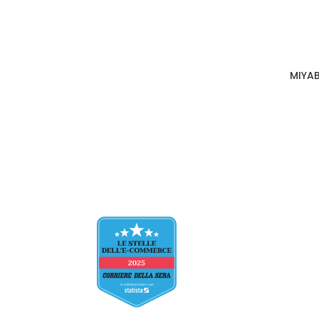
MIYAB