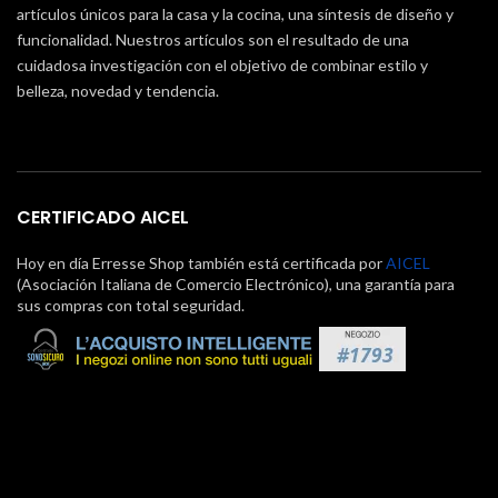
artículos únicos para la casa y la cocina, una síntesis de diseño y
funcionalidad. Nuestros artículos son el resultado de una
cuidadosa investigación con el objetivo de combinar estilo y
belleza, novedad y tendencia.
CERTIFICADO AICEL
Hoy en día Erresse Shop también está certificada por
AICEL
(Asociación Italiana de Comercio Electrónico), una garantía para
sus compras con total seguridad.