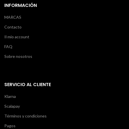
INFORMACIÓN
MARCAS
Contacto
Il mio account
FAQ
Sobre nosotros
SERVICIO AL CLIENTE
Klarna
Scalapay
Términos y condiciones
Pagos