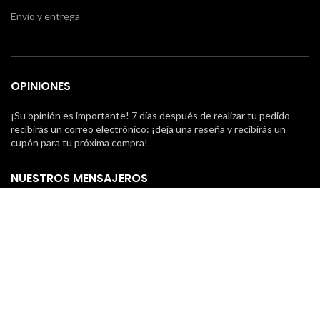
Envío y entrega
OPINIONES
¡Su opinión es importante! 7 días después de realizar tu pedido
recibirás un correo electrónico: ¡deja una reseña y recibirás un
cupón para tu próxima compra!
NUESTROS MENSAJEROS