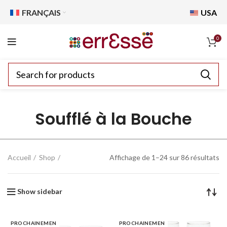
FRANÇAIS
USA
0
Soufflé à la Bouche
Accueil
Shop
Affichage de 1–24 sur 86 résultats
Show sidebar
PROCHAINEMEN
PROCHAINEMEN