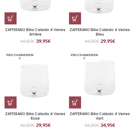
ZAFFERANO Bilia Caleido 4 Verres
ZAFFERANO Bilia Caleido 4 Verres
Ambre
Bleu
46,80
€
39,95
€
46,80
€
29,95
€
PROCHAINEMEN
PROCHAINEMEN
T
T
ZAFFERANO Bilia Caleido 4 Verres
ZAFFERANO Bilia Caleido 4 Verres
Rose
Vert
46,80
€
29,95
€
46,80
€
34,95
€