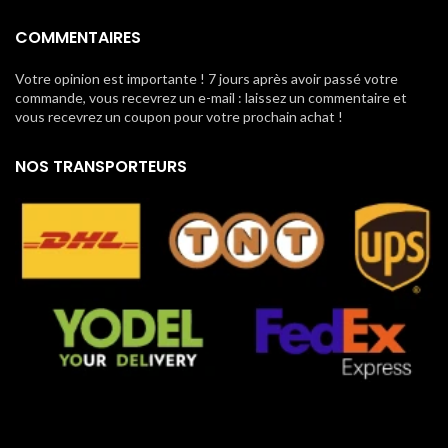
COMMENTAIRES
Votre opinion est importante ! 7 jours après avoir passé votre
commande, vous recevrez un e-mail : laissez un commentaire et
vous recevrez un coupon pour votre prochain achat !
NOS TRANSPORTEURS