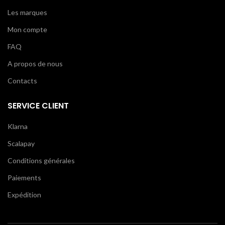
Les marques
Mon compte
FAQ
A propos de nous
Contacts
SERVICE CLIENT
Klarna
Scalapay
Conditions générales
Paiements
Expédition