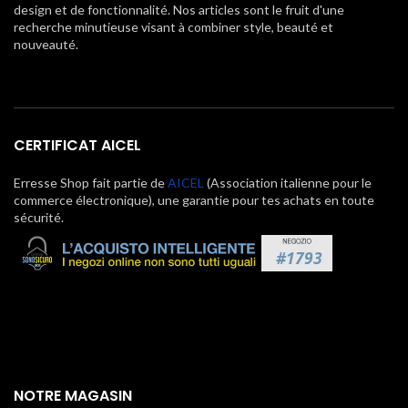
design et de fonctionnalité. Nos articles sont le fruit d'une
recherche minutieuse visant à combiner style, beauté et
nouveauté.
CERTIFICAT AICEL
Erresse Shop fait partie de
AICEL
(Association italienne pour le
commerce électronique), une garantie pour tes achats en toute
sécurité.
NOTRE MAGASIN