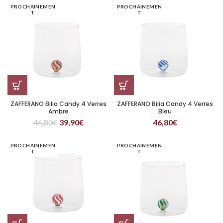
PROCHAINEMEN
PROCHAINEMEN
T
T
ZAFFERANO Bilia Candy 4 Verres
ZAFFERANO Bilia Candy 4 Verres
Ambre
Bleu
46,80
€
39,90
€
46,80
€
PROCHAINEMEN
PROCHAINEMEN
T
T