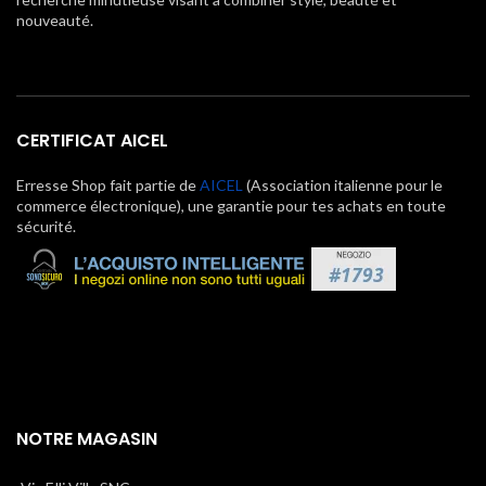
nouveauté.
CERTIFICAT AICEL
Erresse Shop fait partie de
AICEL
(Association italienne pour le
commerce électronique), une garantie pour tes achats en toute
sécurité.
NOTRE MAGASIN