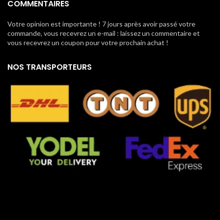
COMMENTAIRES
Votre opinion est importante ! 7 jours après avoir passé votre
commande, vous recevrez un e-mail : laissez un commentaire et
vous recevrez un coupon pour votre prochain achat !
NOS TRANSPORTEURS