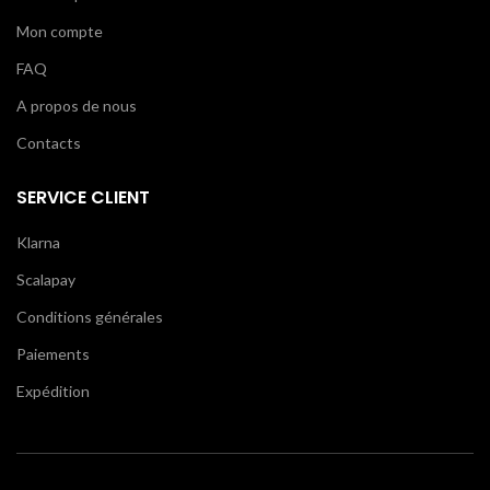
Mon compte
FAQ
A propos de nous
Contacts
SERVICE CLIENT
Klarna
Scalapay
Conditions générales
Paiements
Expédition