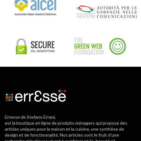
Erresse de Stefano Errani,
est la boutique en ligne de produits ménagers qui propose des
articles uniques pour la maison et la cuisine, une synthèse de
design et de fonctionnalité. Nos articles sont le fruit d'une
recherche minutieuse visant à combiner style, beauté et