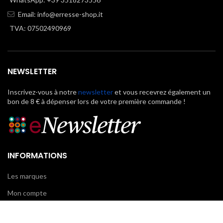
Email:
info@erresse-shop.it
TVA: 07502490969
NEWSLETTER
Inscrivez-vous à notre
newsletter
et vous recevrez également un
bon de 8 € à dépenser lors de votre première commande !
INFORMATIONS
Les marques
Mon compte
FAQ