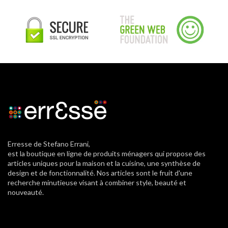
Erresse de Stefano Errani,
est la boutique en ligne de produits ménagers qui propose des
articles uniques pour la maison et la cuisine, une synthèse de
design et de fonctionnalité. Nos articles sont le fruit d'une
recherche minutieuse visant à combiner style, beauté et
nouveauté.