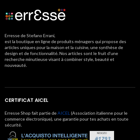
Erresse de Stefano Errani,
est la boutique en ligne de produits ménagers qui propose des
articles uniques pour la maison et la cuisine, une synthèse de
design et de fonctionnalité. Nos articles sont le fruit d'une
recherche minutieuse visant à combiner style, beauté et
nouveauté.
CERTIFICAT AICEL
Erresse Shop fait partie de
AICEL
(Association italienne pour le
commerce électronique), une garantie pour tes achats en toute
sécurité.