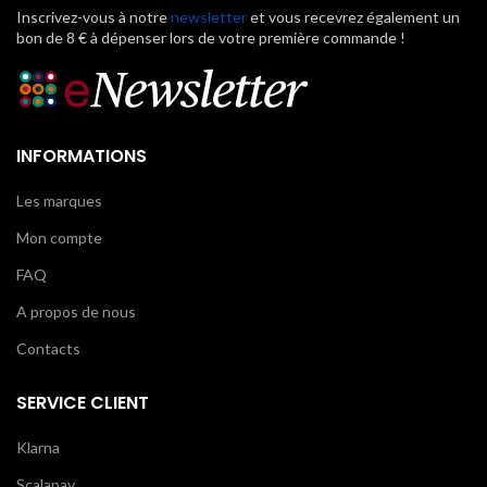
Inscrivez-vous à notre
newsletter
et vous recevrez également un
bon de 8 € à dépenser lors de votre première commande !
INFORMATIONS
Les marques
Mon compte
FAQ
A propos de nous
Contacts
SERVICE CLIENT
Klarna
Scalapay