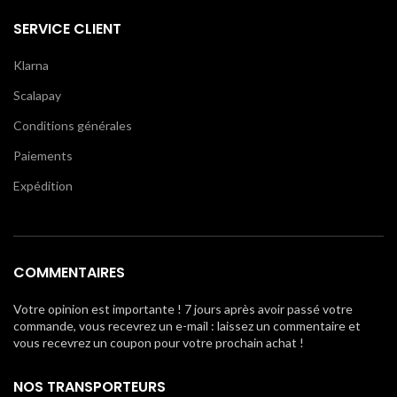
SERVICE CLIENT
Klarna
Scalapay
Conditions générales
Paiements
Expédition
COMMENTAIRES
Votre opinion est importante ! 7 jours après avoir passé votre
commande, vous recevrez un e-mail : laissez un commentaire et
vous recevrez un coupon pour votre prochain achat !
NOS TRANSPORTEURS