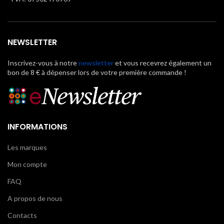
NEWSLETTER
Inscrivez-vous à notre
newsletter
et vous recevrez également un
bon de 8 € à dépenser lors de votre première commande !
INFORMATIONS
Les marques
Mon compte
FAQ
A propos de nous
Contacts