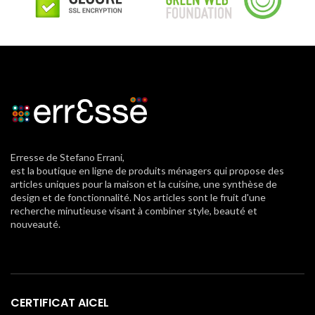
Erresse de Stefano Errani,
est la boutique en ligne de produits ménagers qui propose des
articles uniques pour la maison et la cuisine, une synthèse de
design et de fonctionnalité. Nos articles sont le fruit d'une
recherche minutieuse visant à combiner style, beauté et
nouveauté.
CERTIFICAT AICEL