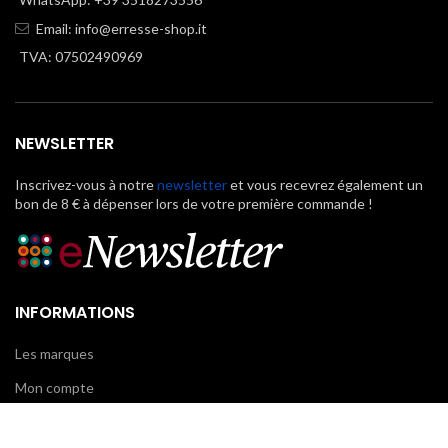
Email:
info@erresse-shop.it
TVA: 07502490969
NEWSLETTER
Inscrivez-vous à notre
newsletter
et vous recevrez également un
bon de 8 € à dépenser lors de votre première commande !
INFORMATIONS
Les marques
Mon compte
FAQ