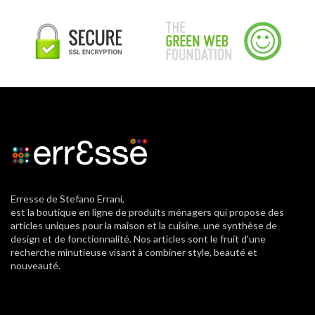
Erresse de Stefano Errani,
est la boutique en ligne de produits ménagers qui propose des
articles uniques pour la maison et la cuisine, une synthèse de
design et de fonctionnalité. Nos articles sont le fruit d'une
recherche minutieuse visant à combiner style, beauté et
nouveauté.