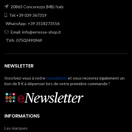
20863 Concorezzo (MB) Italy
Tél:+39 039 367319
WhatsApp: +39 3518273556
Email:
info@erresse-shop.it
TVA: 07502490969
NEWSLETTER
Inscrivez-vous à notre
newsletter
et vous recevrez également un
bon de 8 € à dépenser lors de votre première commande !
INFORMATIONS
Les marques