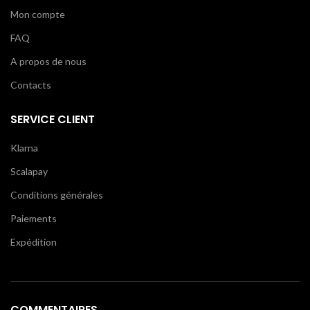
Mon compte
FAQ
A propos de nous
Contacts
SERVICE CLIENT
Klarna
Scalapay
Conditions générales
Paiements
Expédition
COMMENTAIRES