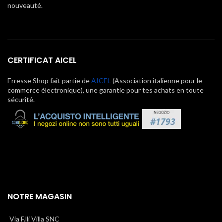
nouveauté.
CERTIFICAT AICEL
Erresse Shop fait partie de
AICEL
(Association italienne pour le
commerce électronique), une garantie pour tes achats en toute
sécurité.
NOTRE MAGASIN
Via F.lli Villa SNC