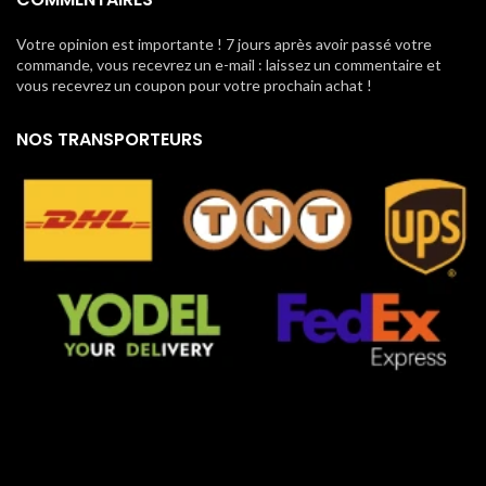
Votre opinion est importante ! 7 jours après avoir passé votre
commande, vous recevrez un e-mail : laissez un commentaire et
vous recevrez un coupon pour votre prochain achat !
NOS TRANSPORTEURS