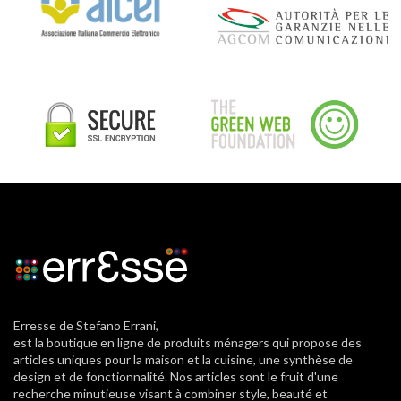
Erresse de Stefano Errani,
est la boutique en ligne de produits ménagers qui propose des
articles uniques pour la maison et la cuisine, une synthèse de
design et de fonctionnalité. Nos articles sont le fruit d'une
recherche minutieuse visant à combiner style, beauté et