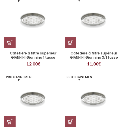
T
T
Cafetière à filtre supérieur
Cafetière à filtre supérieur
GIANNINI Giannina 1 tasse
GIANNINI Giannina 3/1 tasse
12,00
€
11,00
€
PROCHAINEMEN
PROCHAINEMEN
T
T