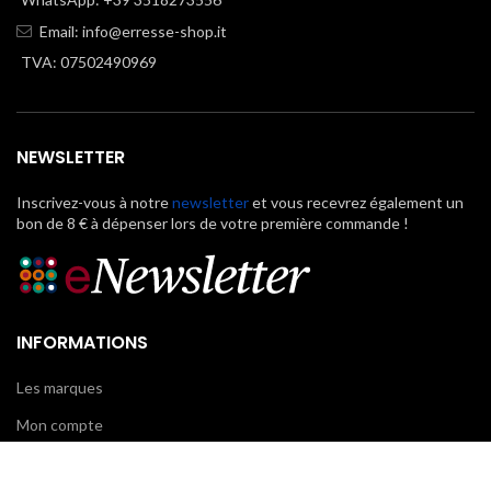
Email:
info@erresse-shop.it
TVA: 07502490969
NEWSLETTER
Inscrivez-vous à notre
newsletter
et vous recevrez également un
bon de 8 € à dépenser lors de votre première commande !
INFORMATIONS
Les marques
Mon compte
FAQ