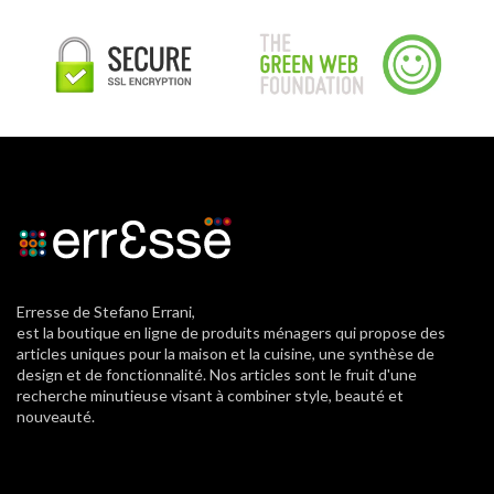
Erresse de Stefano Errani,
est la boutique en ligne de produits ménagers qui propose des
articles uniques pour la maison et la cuisine, une synthèse de
design et de fonctionnalité. Nos articles sont le fruit d'une
recherche minutieuse visant à combiner style, beauté et
nouveauté.