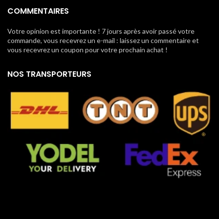
COMMENTAIRES
Votre opinion est importante ! 7 jours après avoir passé votre
commande, vous recevrez un e-mail : laissez un commentaire et
vous recevrez un coupon pour votre prochain achat !
NOS TRANSPORTEURS