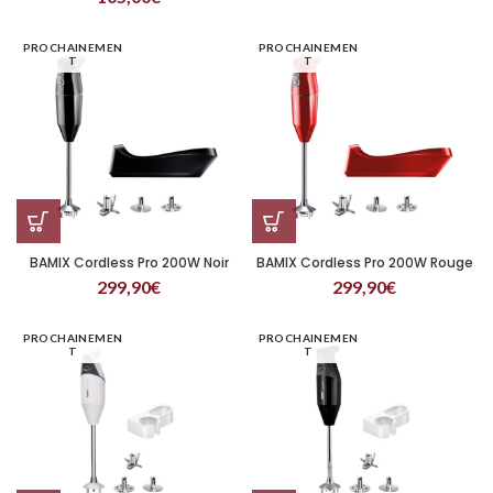
PROCHAINEMEN
PROCHAINEMEN
T
T
BAMIX Cordless Pro 200W Noir
BAMIX Cordless Pro 200W Rouge
299,90
€
299,90
€
PROCHAINEMEN
PROCHAINEMEN
T
T