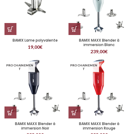
BAMIX Lame polyvalente
BAMIX MAXX Blender à
immersion Blanc
19,00
€
239,00
€
PROCHAINEMEN
PROCHAINEMEN
T
T
BAMIX MAXX Blender à
BAMIX MAXX Blender à
immersion Noir
immersion Rouge