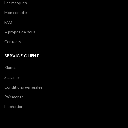
Les marques
Mon compte
FAQ
A propos de nous
Contacts
SERVICE CLIENT
Klarna
Scalapay
Conditions générales
Paiements
Expédition