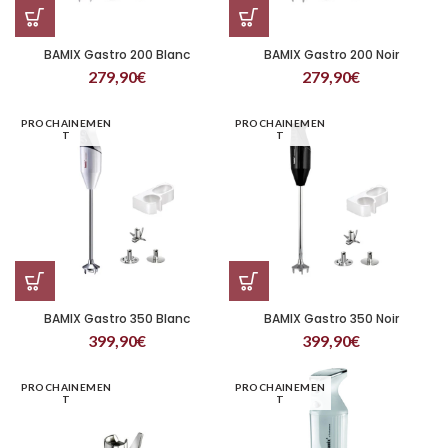
BAMIX Gastro 200 Blanc
BAMIX Gastro 200 Noir
279,90
€
279,90
€
PROCHAINEMEN
PROCHAINEMEN
T
T
BAMIX Gastro 350 Blanc
BAMIX Gastro 350 Noir
399,90
€
399,90
€
PROCHAINEMEN
PROCHAINEMEN
T
T