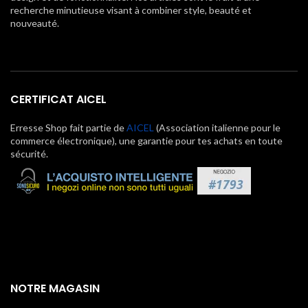
recherche minutieuse visant à combiner style, beauté et
nouveauté.
CERTIFICAT AICEL
Erresse Shop fait partie de
AICEL
(Association italienne pour le
commerce électronique), une garantie pour tes achats en toute
sécurité.
NOTRE MAGASIN