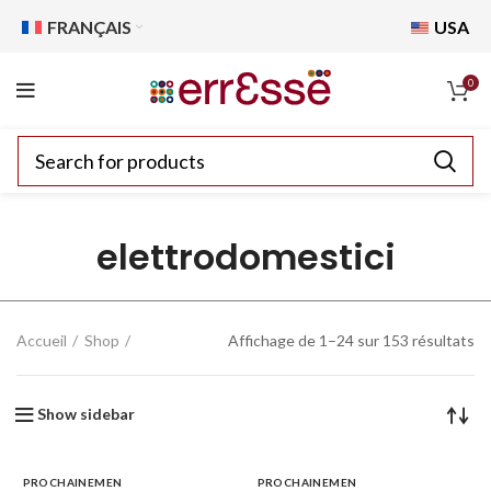
FRANÇAIS
USA
0
elettrodomestici
Accueil
Shop
Affichage de 1–24 sur 153 résultats
Show sidebar
PROCHAINEMEN
PROCHAINEMEN