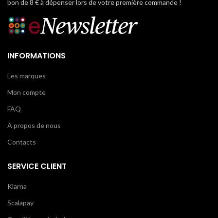
bon de 8 € à dépenser lors de votre première commande !
INFORMATIONS
Les marques
Mon compte
FAQ
A propos de nous
Contacts
SERVICE CLIENT
Klarna
Scalapay