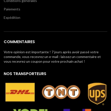
Conditions générales
Paiements
Expédition
COMMENTAIRES
Votre opinion est importante ! 7 jours après avoir passé votre
commande, vous recevrez un e-mail : laissez un commentaire et
vous recevrez un coupon pour votre prochain achat !
NOS TRANSPORTEURS