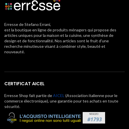
Erresse de Stefano Errani,
est la boutique en ligne de produits ménagers qui propose des
articles uniques pour la maison et la cuisine, une synthèse de
design et de fonctionnalité. Nos articles sont le fruit d'une
recherche minutieuse visant à combiner style, beauté et
nouveauté.
CERTIFICAT AICEL
Erresse Shop fait partie de
AICEL
(Association italienne pour le
commerce électronique), une garantie pour tes achats en toute
sécurité.