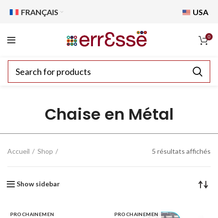
FRANÇAIS
USA
0
Chaise en Métal
Accueil
Shop
5 résultats affichés
Show sidebar
PROCHAINEMEN
PROCHAINEMEN