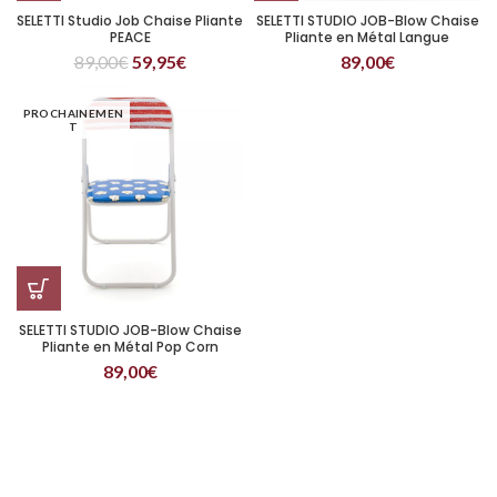
SELETTI Studio Job Chaise Pliante
SELETTI STUDIO JOB-Blow Chaise
PEACE
Pliante en Métal Langue
89,00
€
59,95
€
89,00
€
PROCHAINEMEN
T
SELETTI STUDIO JOB-Blow Chaise
Pliante en Métal Pop Corn
89,00
€