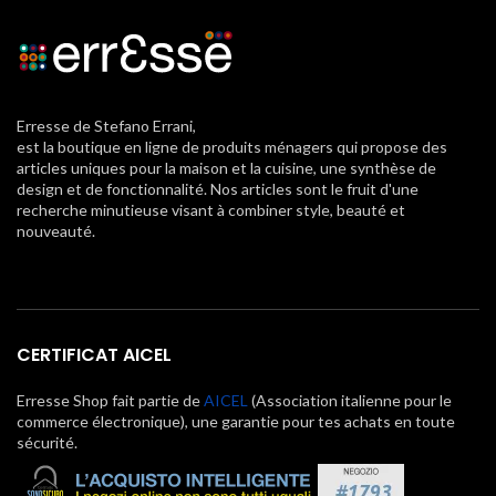
Erresse de Stefano Errani,
est la boutique en ligne de produits ménagers qui propose des
articles uniques pour la maison et la cuisine, une synthèse de
design et de fonctionnalité. Nos articles sont le fruit d'une
recherche minutieuse visant à combiner style, beauté et
nouveauté.
CERTIFICAT AICEL
Erresse Shop fait partie de
AICEL
(Association italienne pour le
commerce électronique), une garantie pour tes achats en toute
sécurité.