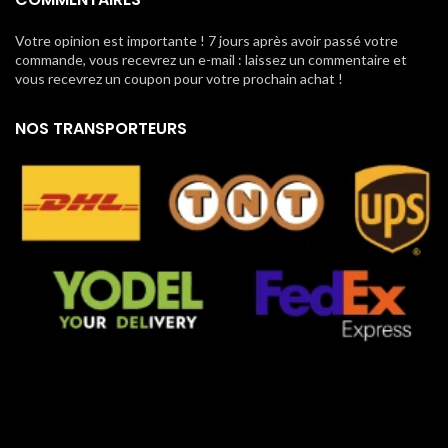
Votre opinion est importante ! 7 jours après avoir passé votre
commande, vous recevrez un e-mail : laissez un commentaire et
vous recevrez un coupon pour votre prochain achat !
NOS TRANSPORTEURS