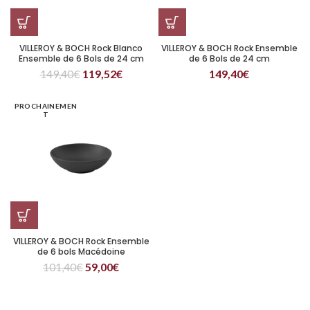
VILLEROY & BOCH Rock Blanco
VILLEROY & BOCH Rock Ensemble
Ensemble de 6 Bols de 24 cm
de 6 Bols de 24 cm
149,40
€
119,52
€
149,40
€
PROCHAINEMEN
T
VILLEROY & BOCH Rock Ensemble
de 6 bols Macédoine
101,40
€
59,00
€