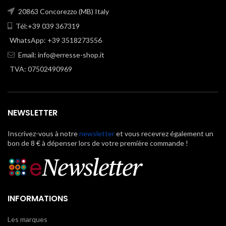
20863 Concorezzo (MB) Italy
Tél:+39 039 367319
WhatsApp: +39 3518273556
Email:
info@erresse-shop.it
TVA: 07502490969
NEWSLETTER
Inscrivez-vous à notre
newsletter
et vous recevrez également un
bon de 8 € à dépenser lors de votre première commande !
INFORMATIONS
Les marques