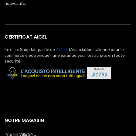
nouveauté.
CERTIFICAT AICEL
Erresse Shop fait partie de
AICEL
(Association italienne pour le
commerce électronique), une garantie pour tes achats en toute
sécurité.
NOTRE MAGASIN
Via F.lli Villa SNC