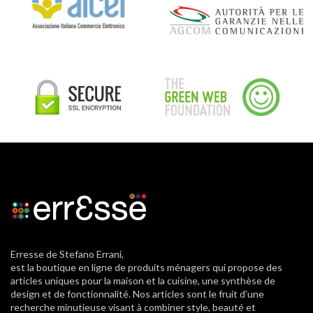
Erresse de Stefano Errani,
est la boutique en ligne de produits ménagers qui propose des
articles uniques pour la maison et la cuisine, une synthèse de
design et de fonctionnalité. Nos articles sont le fruit d'une
recherche minutieuse visant à combiner style, beauté et