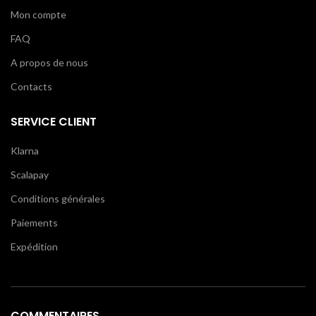
Mon compte
FAQ
A propos de nous
Contacts
SERVICE CLIENT
Klarna
Scalapay
Conditions générales
Paiements
Expédition
COMMENTAIRES