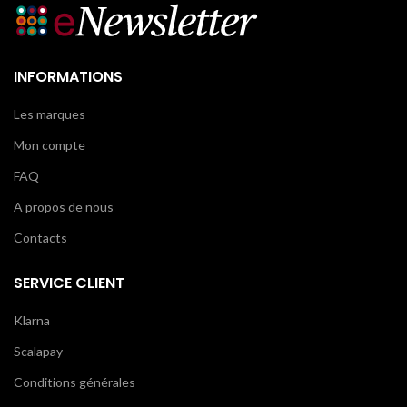
INFORMATIONS
Les marques
Mon compte
FAQ
A propos de nous
Contacts
SERVICE CLIENT
Klarna
Scalapay
Conditions générales