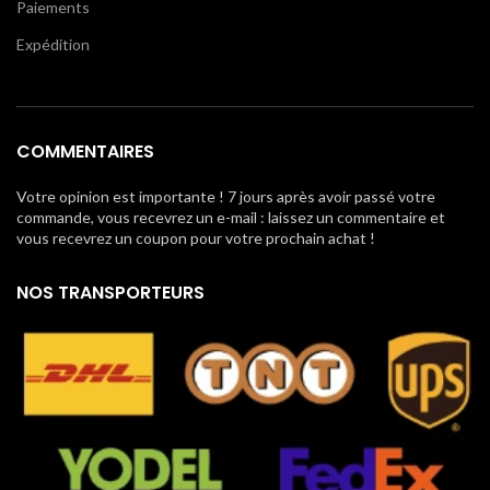
Paiements
Expédition
COMMENTAIRES
Votre opinion est importante ! 7 jours après avoir passé votre
commande, vous recevrez un e-mail : laissez un commentaire et
vous recevrez un coupon pour votre prochain achat !
NOS TRANSPORTEURS