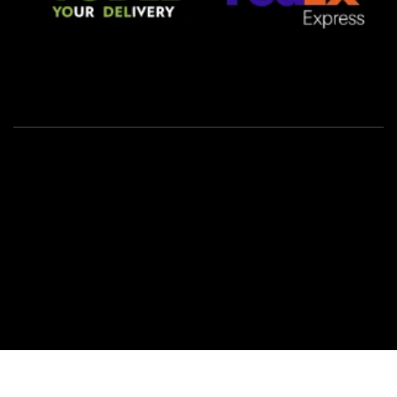
Privacy Policy
Cookie Policy