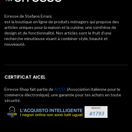
Erresse de Stefano Errani,
est la boutique en ligne de produits ménagers qui propose des
articles uniques pour la maison et la cuisine, une synthèse de
design et de fonctionnalité. Nos articles sont le fruit d'une
recherche minutieuse visant à combiner style, beauté et
nouveauté.
CERTIFICAT AICEL
Erresse Shop fait partie de
AICEL
(Association italienne pour le
commerce électronique), une garantie pour tes achats en toute
sécurité.