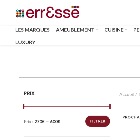
LES MARQUES
AMEUBLEMENT
CUISINE
PE
LUXURY
PRIX
Accueil
PROCHA
Prix :
270€
—
600€
FILTRER