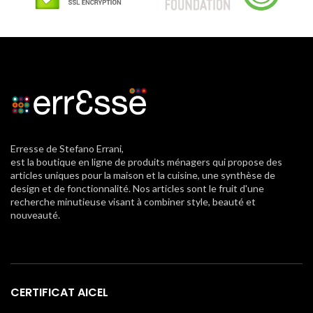
Erresse de Stefano Errani,
est la boutique en ligne de produits ménagers qui propose des
articles uniques pour la maison et la cuisine, une synthèse de
design et de fonctionnalité. Nos articles sont le fruit d'une
recherche minutieuse visant à combiner style, beauté et
nouveauté.
CERTIFICAT AICEL