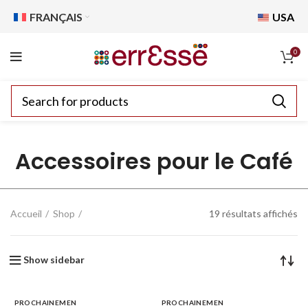
FRANÇAIS
USA
0
Accessoires pour le Café
Accueil
Shop
19 résultats affichés
Show sidebar
PROCHAINEMEN
PROCHAINEMEN