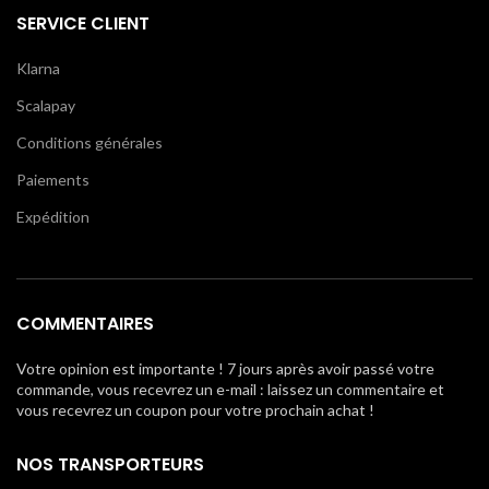
SERVICE CLIENT
Klarna
Scalapay
Conditions générales
Paiements
Expédition
COMMENTAIRES
Votre opinion est importante ! 7 jours après avoir passé votre
commande, vous recevrez un e-mail : laissez un commentaire et
vous recevrez un coupon pour votre prochain achat !
NOS TRANSPORTEURS