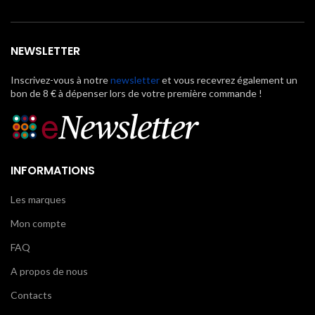
NEWSLETTER
Inscrivez-vous à notre
newsletter
et vous recevrez également un
bon de 8 € à dépenser lors de votre première commande !
INFORMATIONS
Les marques
Mon compte
FAQ
A propos de nous
Contacts