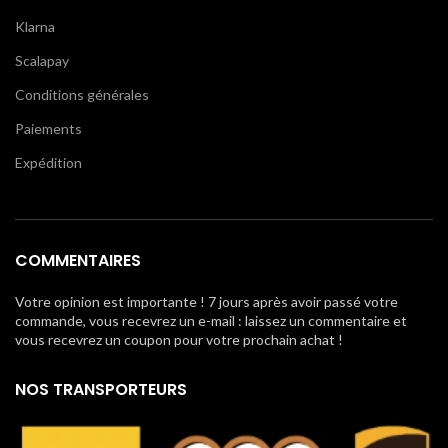
Klarna
Scalapay
Conditions générales
Paiements
Expédition
COMMENTAIRES
Votre opinion est importante ! 7 jours après avoir passé votre
commande, vous recevrez un e-mail : laissez un commentaire et
vous recevrez un coupon pour votre prochain achat !
NOS TRANSPORTEURS