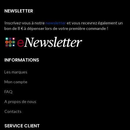
NEWSLETTER
Inscrivez-vous à notre
newsletter
et vous recevrez également un
bon de 8 € à dépenser lors de votre première commande !
INFORMATIONS
Les marques
Mon compte
FAQ
A propos de nous
Contacts
SERVICE CLIENT