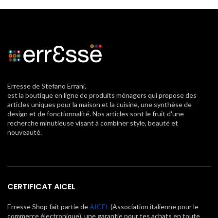
Erresse de Stefano Errani,
est la boutique en ligne de produits ménagers qui propose des
articles uniques pour la maison et la cuisine, une synthèse de
design et de fonctionnalité. Nos articles sont le fruit d'une
recherche minutieuse visant à combiner style, beauté et
nouveauté.
CERTIFICAT AICEL
Erresse Shop fait partie de
AICEL
(Association italienne pour le
commerce électronique), une garantie pour tes achats en toute