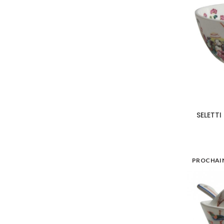
SELETTI
PROCHAI