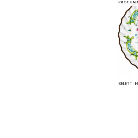
PROCHAI
SELETTI 