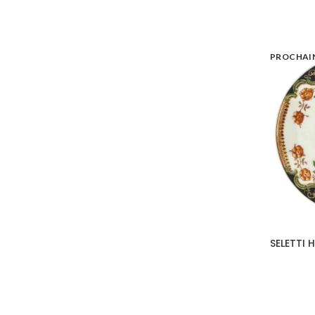
PROCHAI
SELETTI 