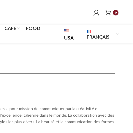
0
CAFÉ
FOOD
FRANÇAIS
USA
es, a pour mission de communiquer par la créativité et
l'excellence italienne dans le monde. La collaboration avec des
tyles les plus divers. La beauté et la communication des formes