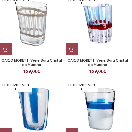
T
T
CARLO MORETTI Verre Bora Cristal
CARLO MORETTI Verre Bora Cristal
de Murano
de Murano
129,00
€
129,00
€
PROCHAINEMEN
PROCHAINEMEN
T
T