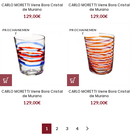
CARLO MORETTI Verre Bora Cristal
CARLO MORETTI Verre Bora Cristal
de Murano
de Murano
129,00
€
129,00
€
PROCHAINEMEN
PROCHAINEMEN
T
T
CARLO MORETTI Verre Bora Cristal
CARLO MORETTI Verre Bora Cristal
de Murano
de Murano
129,00
€
129,00
€
1
2
3
4