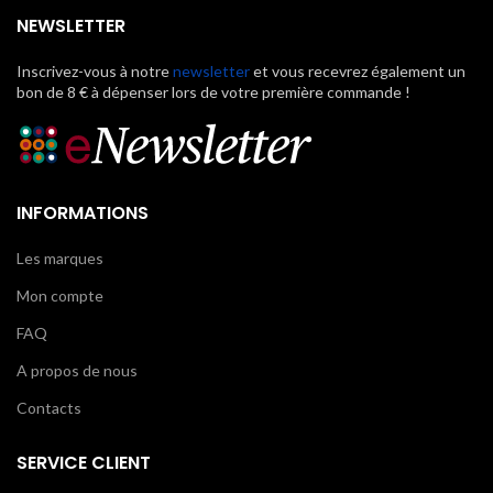
NEWSLETTER
Inscrivez-vous à notre
newsletter
et vous recevrez également un
bon de 8 € à dépenser lors de votre première commande !
INFORMATIONS
Les marques
Mon compte
FAQ
A propos de nous
Contacts
SERVICE CLIENT