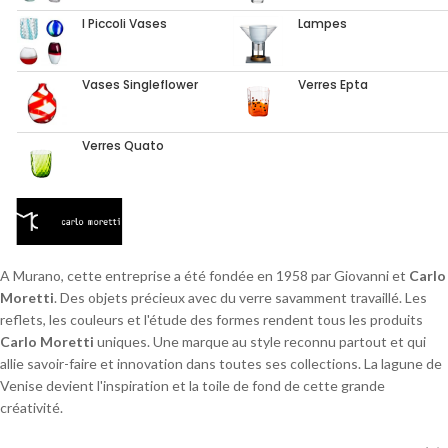
I Piccoli Vases
Lampes
Vases Singleflower
Verres Epta
Verres Quato
A Murano, cette entreprise a été fondée en 1958 par Giovanni et
Carlo
Moretti
. Des objets précieux avec du verre savamment travaillé. Les
reflets, les couleurs et l'étude des formes rendent tous les produits
Carlo Moretti
uniques. Une marque au style reconnu partout et qui
allie savoir-faire et innovation dans toutes ses collections. La lagune de
Venise devient l'inspiration et la toile de fond de cette grande
créativité.