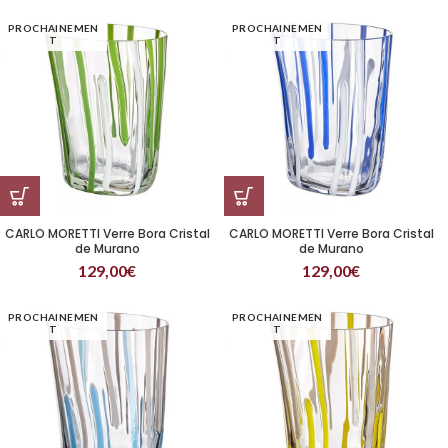
PROCHAINEMEN
PROCHAINEMEN
T
T
CARLO MORETTI Verre Bora Cristal
CARLO MORETTI Verre Bora Cristal
de Murano
de Murano
129,00
€
129,00
€
PROCHAINEMEN
PROCHAINEMEN
T
T