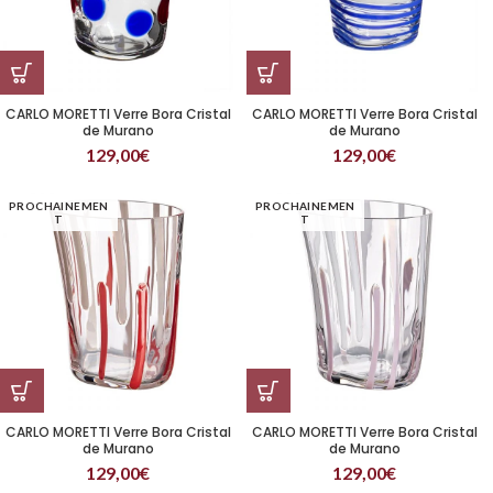
CARLO MORETTI Verre Bora Cristal
CARLO MORETTI Verre Bora Cristal
de Murano
de Murano
129,00
€
129,00
€
PROCHAINEMEN
PROCHAINEMEN
T
T
CARLO MORETTI Verre Bora Cristal
CARLO MORETTI Verre Bora Cristal
de Murano
de Murano
129,00
€
129,00
€