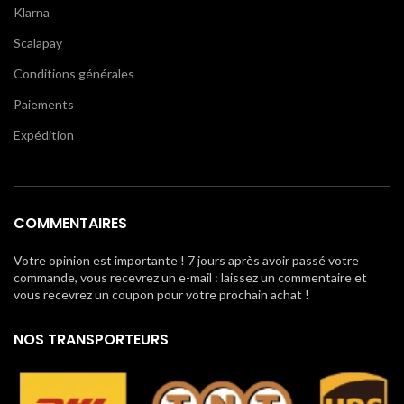
Klarna
Scalapay
Conditions générales
Paiements
Expédition
COMMENTAIRES
Votre opinion est importante ! 7 jours après avoir passé votre
commande, vous recevrez un e-mail : laissez un commentaire et
vous recevrez un coupon pour votre prochain achat !
NOS TRANSPORTEURS