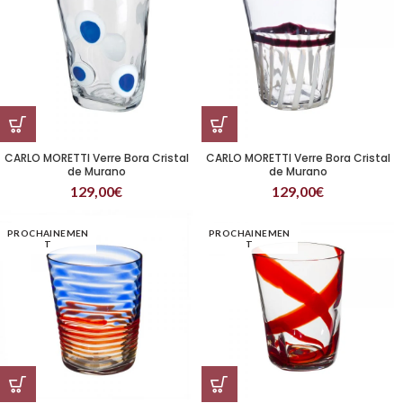
CARLO MORETTI Verre Bora Cristal
CARLO MORETTI Verre Bora Cristal
de Murano
de Murano
129,00
€
129,00
€
PROCHAINEMEN
PROCHAINEMEN
T
T