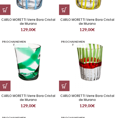
CARLO MORETTI Verre Bora Cristal
CARLO MORETTI Verre Bora Cristal
de Murano
de Murano
129,00
€
129,00
€
PROCHAINEMEN
PROCHAINEMEN
T
T
CARLO MORETTI Verre Bora Cristal
CARLO MORETTI Verre Bora Cristal
de Murano
de Murano
129,00
€
129,00
€
PROCHAINEMEN
PROCHAINEMEN