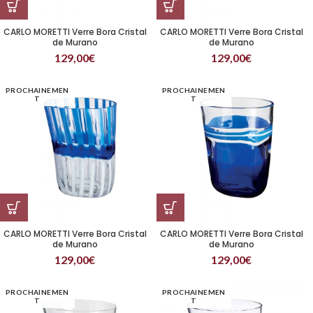
CARLO MORETTI Verre Bora Cristal
CARLO MORETTI Verre Bora Cristal
de Murano
de Murano
129,00
€
129,00
€
PROCHAINEMEN
PROCHAINEMEN
T
T
CARLO MORETTI Verre Bora Cristal
CARLO MORETTI Verre Bora Cristal
de Murano
de Murano
129,00
€
129,00
€
PROCHAINEMEN
PROCHAINEMEN
T
T