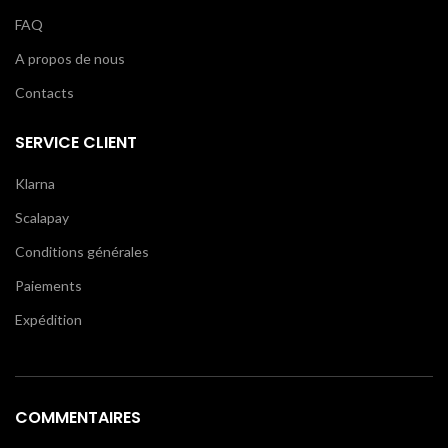
FAQ
A propos de nous
Contacts
SERVICE CLIENT
Klarna
Scalapay
Conditions générales
Paiements
Expédition
COMMENTAIRES