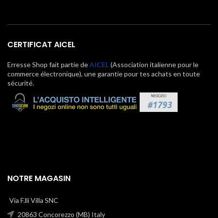
CERTIFICAT AICEL
Erresse Shop fait partie de
AICEL
(Association italienne pour le
commerce électronique), une garantie pour tes achats en toute
sécurité.
NOTRE MAGASIN
Via F.lli Villa SNC
20863 Concorezzo (MB) Italy