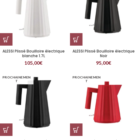
ALESSI Plissé Bouilloire électrique
ALESSI Plissé Bouilloire électrique
blanche 1.7L
Noir
105,00
€
95,00
€
PROCHAINEMEN
PROCHAINEMEN
T
T