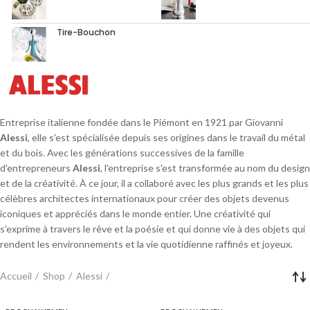
Tire-Bouchon
Entreprise italienne fondée dans le Piémont en 1921 par Giovanni
Alessi
, elle s'est spécialisée depuis ses origines dans le travail du métal
et du bois. Avec les générations successives de la famille
d'entrepreneurs
Alessi
, l'entreprise s'est transformée au nom du design
et de la créativité. À ce jour, il a collaboré avec les plus grands et les plus
célèbres architectes internationaux pour créer des objets devenus
iconiques et appréciés dans le monde entier. Une créativité qui
s'exprime à travers le rêve et la poésie et qui donne vie à des objets qui
rendent les environnements et la vie quotidienne raffinés et joyeux.
Accueil
Shop
Alessi