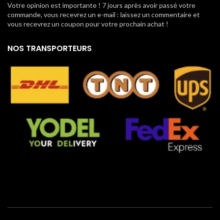
Votre opinion est importante ! 7 jours après avoir passé votre
commande, vous recevrez un e-mail : laissez un commentaire et
vous recevrez un coupon pour votre prochain achat !
NOS TRANSPORTEURS