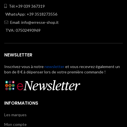
Tél:+39 039 367319
WhatsApp: +39 3518273556
Email:
info@erresse-shop.it
TVA: 07502490969
NEWSLETTER
Inscrivez-vous à notre
newsletter
et vous recevrez également un
bon de 8 € à dépenser lors de votre première commande !
INFORMATIONS
Les marques
Mon compte