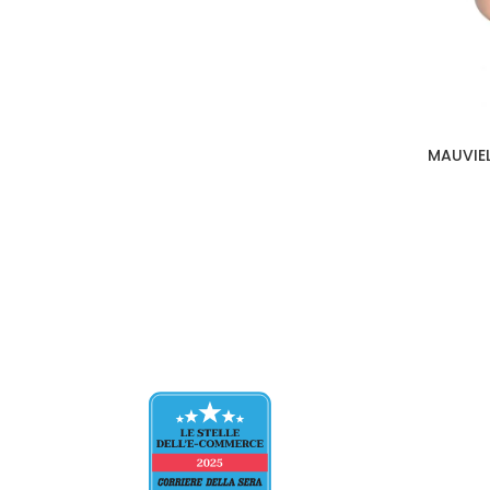
MAUVIEL