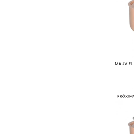
MAUVIEL 
PRÓXIM