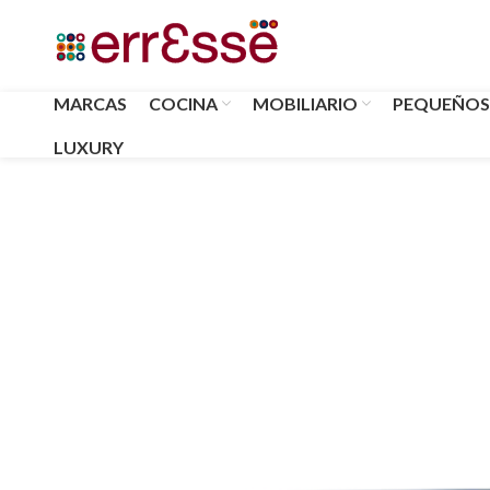
MARCAS
COCINA
MOBILIARIO
PEQUEÑOS
LUXURY