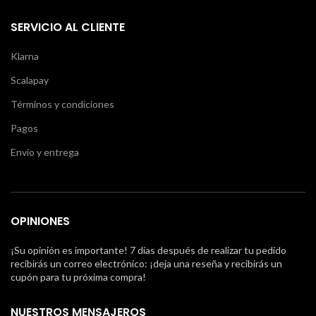
SERVICIO AL CLIENTE
Klarna
Scalapay
Términos y condiciones
Pagos
Envío y entrega
OPINIONES
¡Su opinión es importante! 7 días después de realizar tu pedido
recibirás un correo electrónico: ¡deja una reseña y recibirás un
cupón para tu próxima compra!
NUESTROS MENSAJEROS