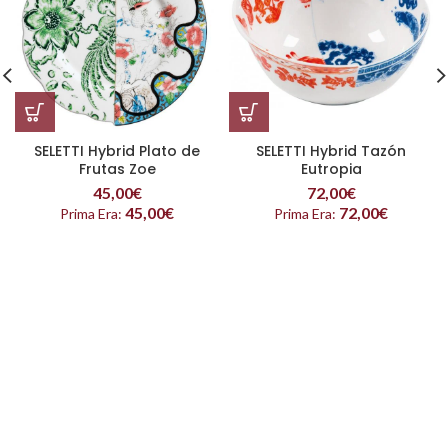
SELETTI Hybrid Plato de
SELETTI Hybrid Tazón
Frutas Zoe
Eutropia
45,00
€
72,00
€
45,00
€
72,00
€
Prima Era:
Prima Era: