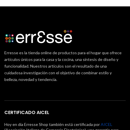
Erresse es la tienda online de productos para el hogar que ofrece
artículos únicos para la casa y la cocina, una síntesis de diseño y
funcionalidad. Nuestros artículos son el resultado de una
cuidadosa investigación con el objetivo de combinar estilo y
belleza, novedad y tendencia.
CERTIFICADO AICEL
Hoy en día Erresse Shop también está certificada por
AICEL
(Asociación Italiana de Comercio Electrónico), una garantía para