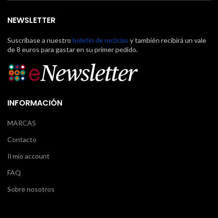
NEWSLETTER
Suscríbase a nuestro
boletín de noticias
y también recibirá un vale
de 8 euros para gastar en su primer pedido.
INFORMACIÓN
MARCAS
Contacto
Il mio account
FAQ
Sobre nosotros