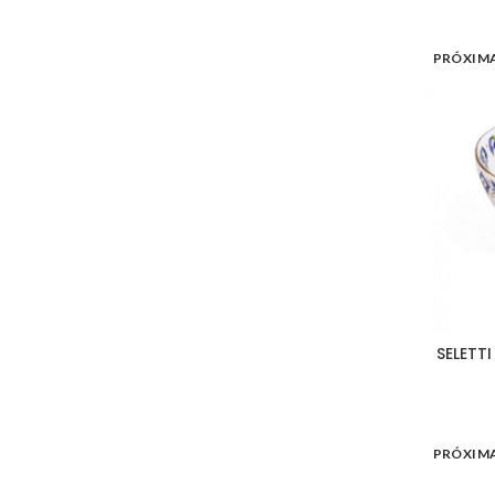
PRÓXIM
SELETTI
PRÓXIM