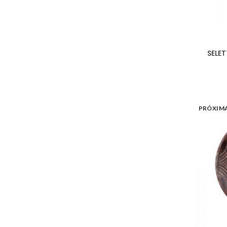
SELET
PRÓXIM