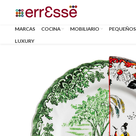
MARCAS
COCINA
MOBILIARIO
PEQUEÑOS
LUXURY