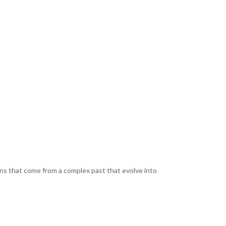
ns that come from a complex past that evolve into