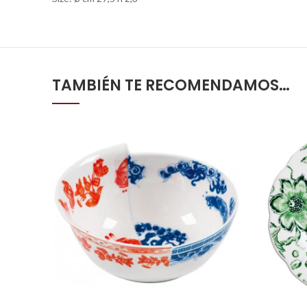
TAMBIÉN TE RECOMENDAMOS…