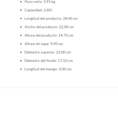
Peso neto:
3,95 kg
Capacidad:
2,60 l
Longitud del producto:
28,40 cm
Ancho del producto:
22,00 cm
Altura del producto:
14,70 cm
Altura sin tapa:
9,90 cm
Diámetro superior:
22,00 cm
Diámetro del fondo:
17,10 cm
Longitud del mango:
3,00 cm