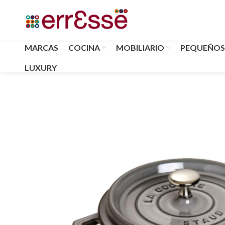
MARCAS
COCINA
MOBILIARIO
PEQUEÑOS
LUXURY