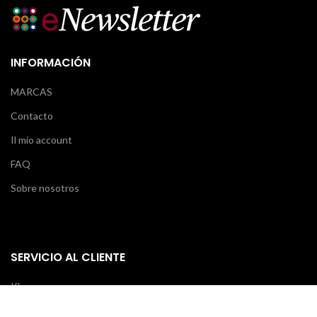
INFORMACIÓN
MARCAS
Contacto
Il mio account
FAQ
Sobre nosotros
SERVICIO AL CLIENTE
Klarna
Scalapay