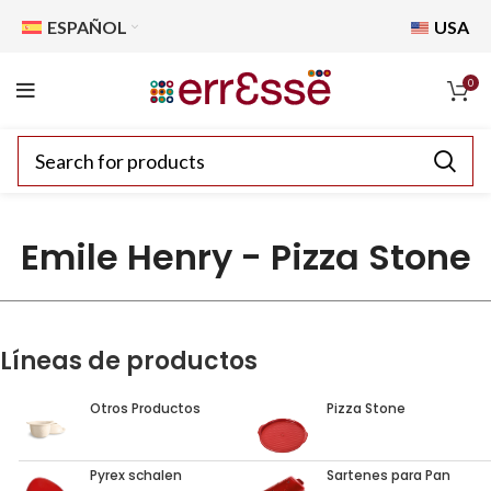
ESPAÑOL
USA
0
Emile Henry - Pizza Stone
Líneas de productos
Otros Productos
Pizza Stone
Pyrex schalen
Sartenes para Pan