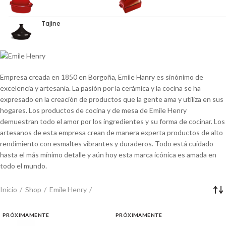
Tajine
Empresa creada en 1850 en Borgoña, Emile Hanry es sinónimo de
excelencia y artesanía. La pasión por la cerámica y la cocina se ha
expresado en la creación de productos que la gente ama y utiliza en sus
hogares. Los productos de cocina y de mesa de Emile Henry
demuestran todo el amor por los ingredientes y su forma de cocinar. Los
artesanos de esta empresa crean de manera experta productos de alto
rendimiento con esmaltes vibrantes y duraderos. Todo está cuidado
hasta el más mínimo detalle y aún hoy esta marca icónica es amada en
todo el mundo.
Inicio
Shop
Emile Henry
PRÓXIMAMENTE
PRÓXIMAMENTE