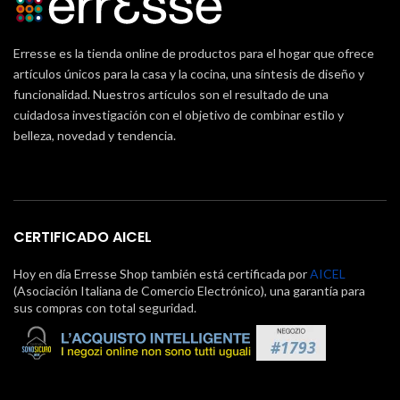
Erresse es la tienda online de productos para el hogar que ofrece
artículos únicos para la casa y la cocina, una síntesis de diseño y
funcionalidad. Nuestros artículos son el resultado de una
cuidadosa investigación con el objetivo de combinar estilo y
belleza, novedad y tendencia.
CERTIFICADO AICEL
Hoy en día Erresse Shop también está certificada por
AICEL
(Asociación Italiana de Comercio Electrónico), una garantía para
sus compras con total seguridad.