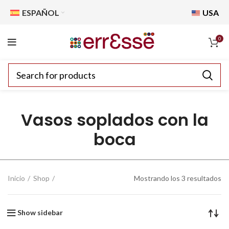
ESPAÑOL
USA
0
Vasos soplados con la
boca
Inicio
Shop
Mostrando los 3 resultados
Show sidebar