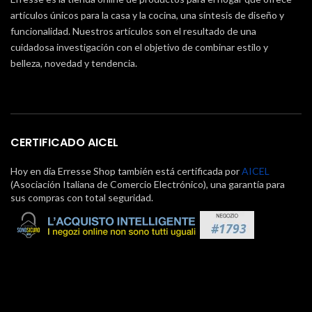
artículos únicos para la casa y la cocina, una síntesis de diseño y
funcionalidad. Nuestros artículos son el resultado de una
cuidadosa investigación con el objetivo de combinar estilo y
belleza, novedad y tendencia.
CERTIFICADO AICEL
Hoy en día Erresse Shop también está certificada por
AICEL
(Asociación Italiana de Comercio Electrónico), una garantía para
sus compras con total seguridad.