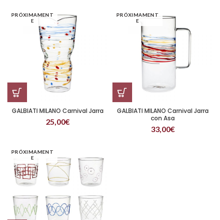
PRÓXIMAMENT
PRÓXIMAMENT
E
E
GALBIATI MILANO Carnival Jarra
GALBIATI MILANO Carnival Jarra
con Asa
25,00
€
33,00
€
PRÓXIMAMENT
E